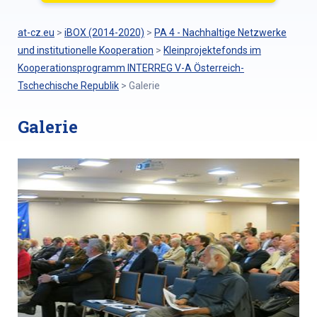
at-cz.eu
>
iBOX (2014-2020)
>
PA 4 - Nachhaltige Netzwerke
und institutionelle Kooperation
>
Kleinprojektefonds im
Kooperationsprogramm INTERREG V-A Österreich-
Tschechische Republik
>
Galerie
Galerie