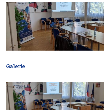
Galerie