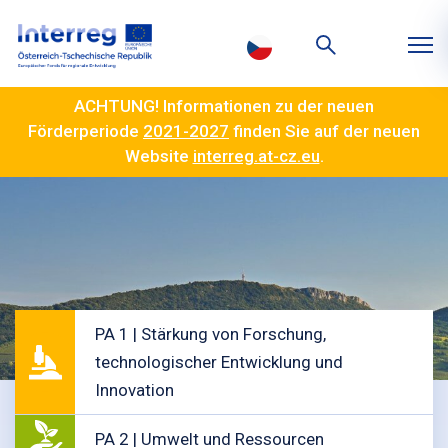
ACHTUNG! Informationen zu der neuen
Förderperiode
2021-2027
finden Sie auf der neuen
Website
interreg.at-cz.eu
.
PA 1 | Stärkung von Forschung,
technologischer Entwicklung und
Innovation
PA 2 | Umwelt und Ressourcen