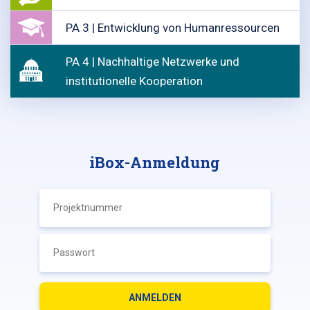
PA 3 | Entwicklung von Humanressourcen
PA 4 | Nachhaltige Netzwerke und
institutionelle Kooperation
iBox-Anmeldung