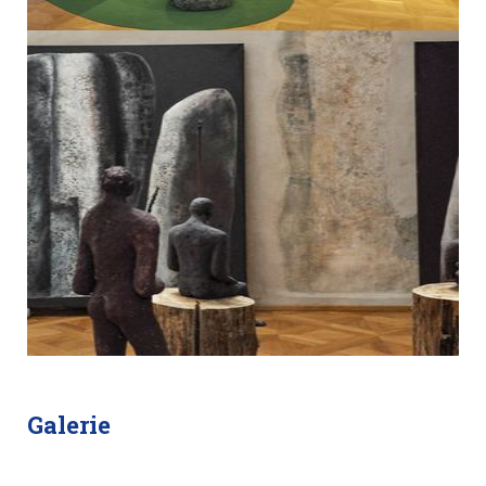
Galerie