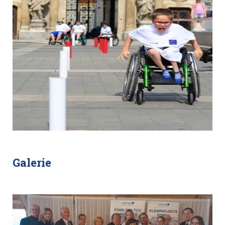
Galerie