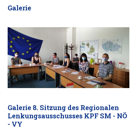
Galerie
Galerie 8. Sitzung des Regionalen
Lenkungsausschusses KPF SM - NÖ
- VY