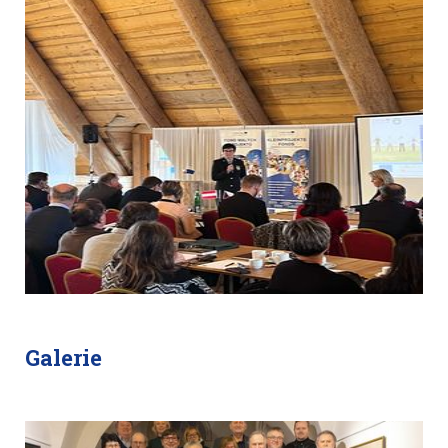
Galerie