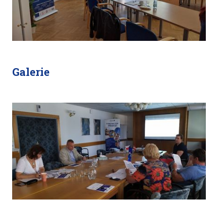
Galerie