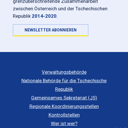
grenzüberschreitende Zusammenarbeit
zwischen Österreich und der Tschechischen
Republik
2014-2020
.
NEWSLETTER ABONNIEREN
Verwaltungsbehörde
Nationale Behörde für die Tschechische
Republik
Gemeinsames Sekretariat (JS)
Regionale Koordinierungsstellen
Kontrollstellen
Wer ist wer?