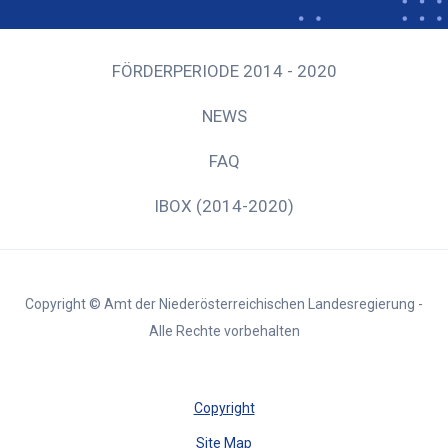
FÖRDERPERIODE 2014 - 2020
NEWS
FAQ
IBOX (2014-2020)
Copyright © Amt der Niederösterreichischen Landesregierung -
Alle Rechte vorbehalten
Copyright
Site Map