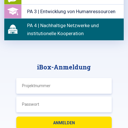
PA 3 | Entwicklung von Humanressourcen
PA 4 | Nachhaltige Netzwerke und
institutionelle Kooperation
iBox-Anmeldung