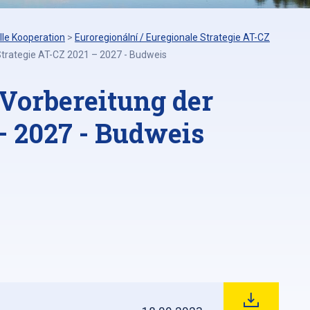
lle Kooperation
>
Euroregionální / Euregionale Strategie AT-CZ
Strategie AT-CZ 2021 – 2027 - Budweis
Vorbereitung der
– 2027 - Budweis