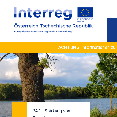
ACHTUNG! Informationen zu 
PA 1 | Stärkung von