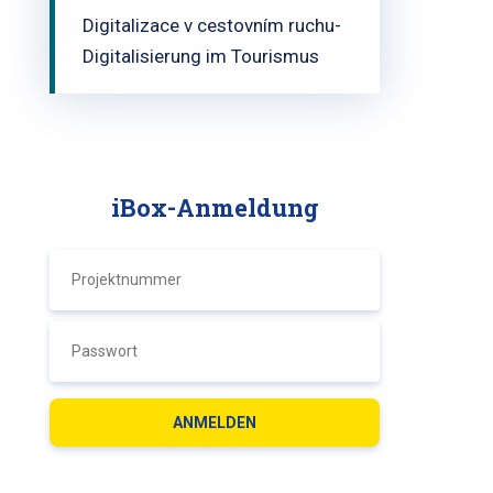
Digitalizace v cestovním ruchu-
Digitalisierung im Tourismus
iBox-Anmeldung