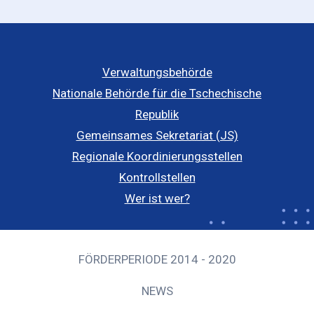
Verwaltungsbehörde
Nationale Behörde für die Tschechische
Republik
Gemeinsames Sekretariat (JS)
Regionale Koordinierungsstellen
Kontrollstellen
Wer ist wer?
FÖRDERPERIODE 2014 - 2020
NEWS