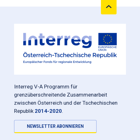
Interreg V-A Programm für
grenzüberschreitende Zusammenarbeit
zwischen Österreich und der Tschechischen
Republik
2014-2020
.
NEWSLETTER ABONNIEREN