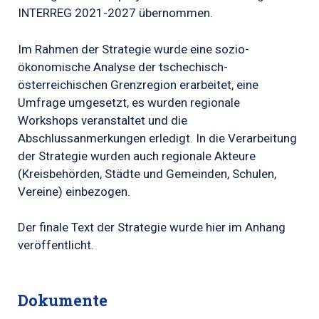
INTERREG 2021-2027 übernommen.
Im Rahmen der Strategie wurde eine sozio-
ökonomische Analyse der tschechisch-
österreichischen Grenzregion erarbeitet, eine
Umfrage umgesetzt, es wurden regionale
Workshops veranstaltet und die
Abschlussanmerkungen erledigt. In die Verarbeitung
der Strategie wurden auch regionale Akteure
(Kreisbehörden, Städte und Gemeinden, Schulen,
Vereine) einbezogen.
Der finale Text der Strategie wurde hier im Anhang
veröffentlicht.
Dokumente