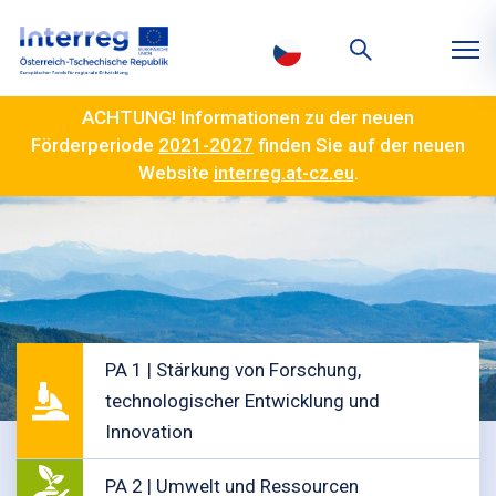
ACHTUNG! Informationen zu der neuen
Förderperiode
2021-2027
finden Sie auf der neuen
Website
interreg.at-cz.eu
.
PA 1 | Stärkung von Forschung,
technologischer Entwicklung und
Innovation
PA 2 | Umwelt und Ressourcen