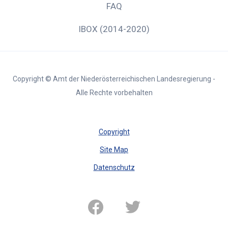
FAQ
IBOX (2014-2020)
Copyright © Amt der Niederösterreichischen Landesregierung -
Alle Rechte vorbehalten
Copyright
Site Map
Datenschutz