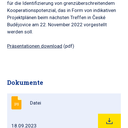
für die Identifizierung von grenzüberschreitendem
Kooperationspotenzial, das in Form von indikativen
Projektplänen beim nächsten Treffen in České
Budějovice am 22. November 2022 vorgestellt
werden soll.
Präsentationen download
(pdf)
Dokumente
Datei
jpg
18.09.2023