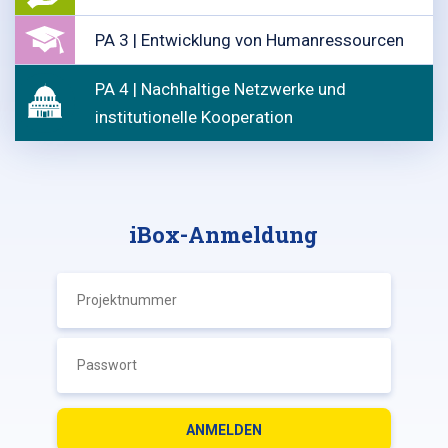
PA 3 | Entwicklung von Humanressourcen
PA 4 | Nachhaltige Netzwerke und
institutionelle Kooperation
iBox-Anmeldung