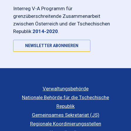
Interreg V-A Programm für
grenzüberschreitende Zusammenarbeit
zwischen Österreich und der Tschechischen
Republik
2014-2020
.
NEWSLETTER ABONNIEREN
Verwaltungsbehörde
Nationale Behörde für die Tschechische
Republik
Gemeinsames Sekretariat (JS)
Regionale Koordinierungsstellen