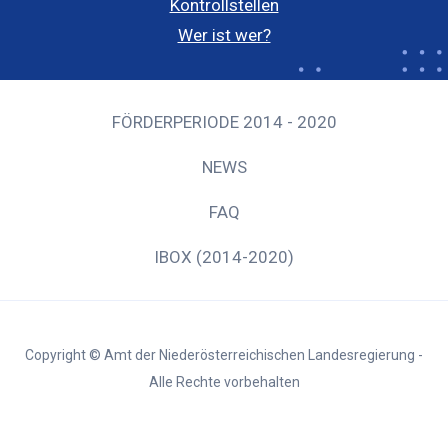
Kontrollstellen
Wer ist wer?
FÖRDERPERIODE 2014 - 2020
NEWS
FAQ
IBOX (2014-2020)
Copyright © Amt der Niederösterreichischen Landesregierung -
Alle Rechte vorbehalten