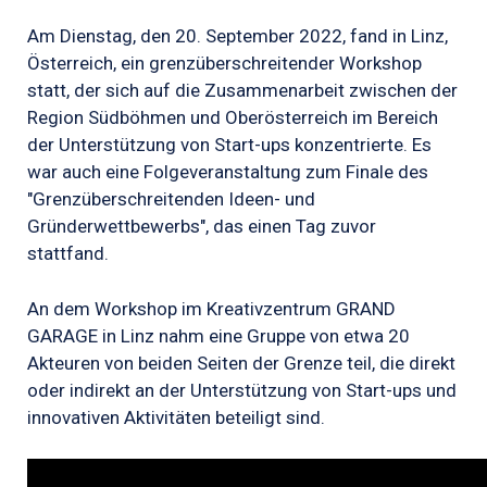
Am Dienstag, den 20. September 2022, fand in Linz,
Österreich, ein grenzüberschreitender Workshop
statt, der sich auf die Zusammenarbeit zwischen der
Region Südböhmen und Oberösterreich im Bereich
der Unterstützung von Start-ups konzentrierte. Es
war auch eine Folgeveranstaltung zum Finale des
"Grenzüberschreitenden Ideen- und
Gründerwettbewerbs", das einen Tag zuvor
stattfand.
An dem Workshop im Kreativzentrum GRAND
GARAGE in Linz nahm eine Gruppe von etwa 20
Akteuren von beiden Seiten der Grenze teil, die direkt
oder indirekt an der Unterstützung von Start-ups und
innovativen Aktivitäten beteiligt sind.