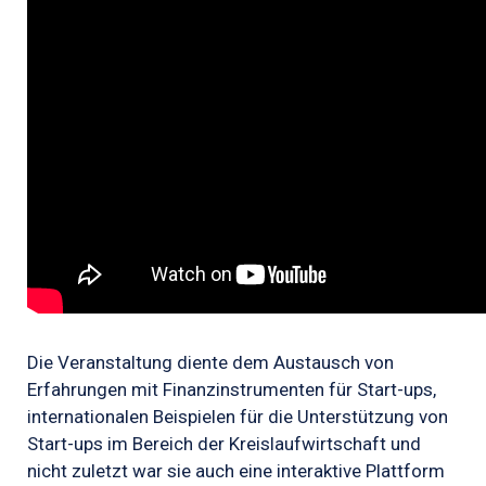
Die Veranstaltung diente dem Austausch von
Erfahrungen mit Finanzinstrumenten für Start-ups,
internationalen Beispielen für die Unterstützung von
Start-ups im Bereich der Kreislaufwirtschaft und
nicht zuletzt war sie auch eine interaktive Plattform