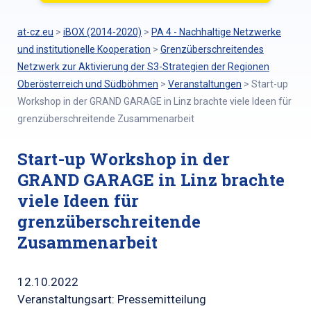
at-cz.eu
>
iBOX (2014-2020)
>
PA 4 - Nachhaltige Netzwerke
und institutionelle Kooperation
>
Grenzüberschreitendes
Netzwerk zur Aktivierung der S3-Strategien der Regionen
Oberösterreich und Südböhmen
>
Veranstaltungen
>
Start-up
Workshop in der GRAND GARAGE in Linz brachte viele Ideen für
grenzüberschreitende Zusammenarbeit
Start-up Workshop in der
GRAND GARAGE in Linz brachte
viele Ideen für
grenzüberschreitende
Zusammenarbeit
12.10.2022
Veranstaltungsart: Pressemitteilung