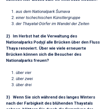
aus dem Nationalpark Šumava
einer tschechischen Künstlergruppe
der Thayatal-Dörfer im Wandel der Zeiten
2)
Im Herbst hat die Verwaltung des
Nationalparks Podyj
í
alle Brücken über den Fluss
Thaya renoviert. Über wie viele erneuerte
Brücken können sich die Besucher des
Nationalparks freuen?
über vier
über zwei
über drei
3)
Wenn Sie sich während des langes Winters
nach der Farbigkeit des blühenden Thayatals