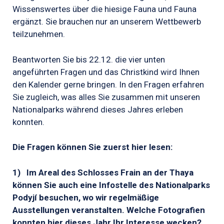
Wissenswertes über die hiesige Fauna und Fauna
ergänzt. Sie brauchen nur an unserem Wettbewerb
teilzunehmen.
Beantworten Sie bis 22.12. die vier unten
angeführten Fragen und das Christkind wird Ihnen
den Kalender gerne bringen. In den Fragen erfahren
Sie zugleich, was alles Sie zusammen mit unseren
Nationalparks während dieses Jahres erleben
konnten.
Die Fragen können Sie zuerst hier lesen:
1)
Im Areal des Schlosses Frain an der Thaya
können Sie auch eine Infostelle des Nationalparks
Podyjí besuchen, wo wir regelmäßige
Ausstellungen veranstalten. Welche Fotografien
konnten hier dieses Jahr Ihr Interesse wecken?