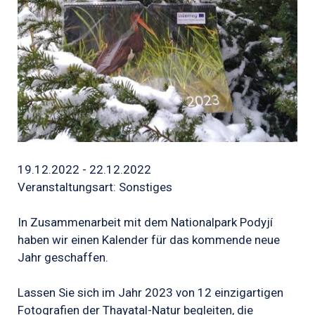
19.12.2022 - 22.12.2022
Veranstaltungsart: Sonstiges
In Zusammenarbeit mit dem Nationalpark Podyjí
haben wir einen Kalender für das kommende neue
Jahr geschaffen.
Lassen Sie sich im Jahr 2023 von 12 einzigartigen
Fotografien der Thayatal-Natur begleiten, die