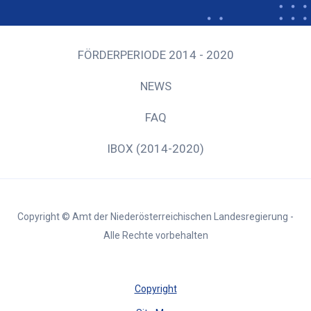
FÖRDERPERIODE 2014 - 2020
NEWS
FAQ
IBOX (2014-2020)
Copyright © Amt der Niederösterreichischen Landesregierung -
Alle Rechte vorbehalten
Copyright