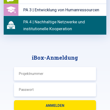
PA 3 | Entwicklung von Humanressourcen
PA 4 | Nachhaltige Netzwerke und
institutionelle Kooperation
iBox-Anmeldung