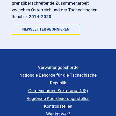
grenzüberschreitende Zusammenarbeit
zwischen Österreich und der Tschechischen
Republik
2014-2020
.
NEWSLETTER ABONNIEREN
Verwaltungsbehörde
Nationale Behörde für die Tschechische
Republik
Gemeinsames Sekretariat (JS)
Regionale Koordinierungsstellen
Kontrollstellen
Wer ist wer?