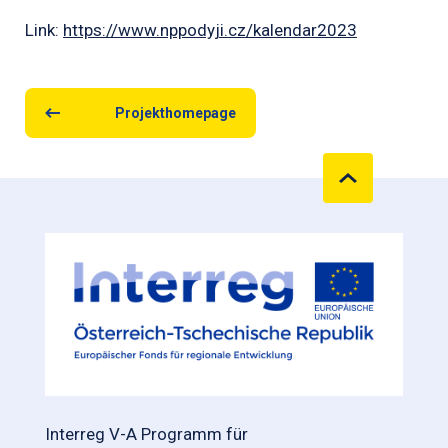
Link:
https://www.nppodyji.cz/kalendar2023
Projekthomepage
Interreg V-A Programm für