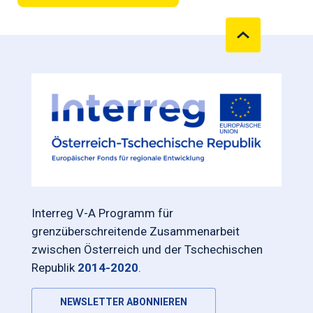
Interreg V-A Programm für
grenzüberschreitende Zusammenarbeit
zwischen Österreich und der Tschechischen
Republik
2014-2020
.
NEWSLETTER ABONNIEREN