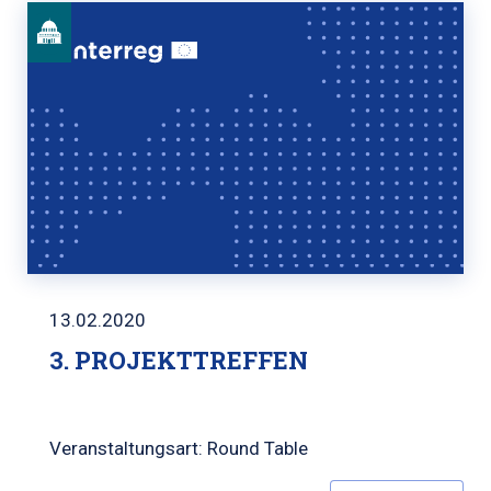
13.02.2020
3. PROJEKTTREFFEN
Veranstaltungsart: Round Table