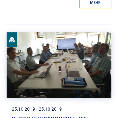
MEHR
25.10.2019 - 25.10.2019