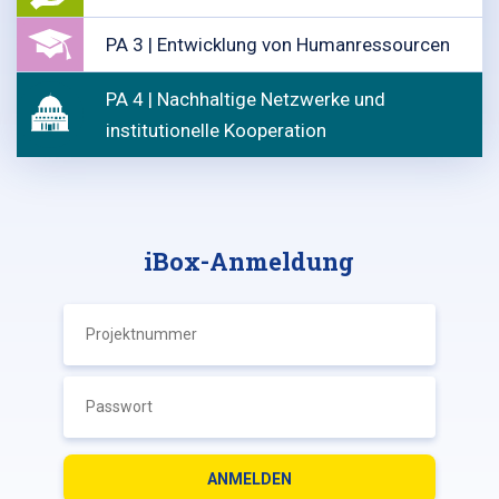
PA 3 | Entwicklung von Humanressourcen
PA 4 | Nachhaltige Netzwerke und
institutionelle Kooperation
iBox-Anmeldung