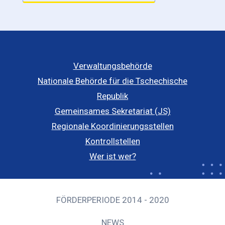
Verwaltungsbehörde
Nationale Behörde für die Tschechische
Republik
Gemeinsames Sekretariat (JS)
Regionale Koordinierungsstellen
Kontrollstellen
Wer ist wer?
FÖRDERPERIODE 2014 - 2020
NEWS