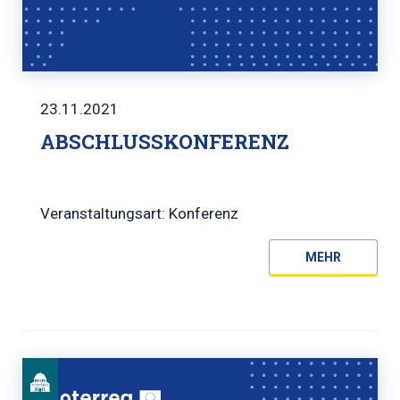
23.11.2021
ABSCHLUSSKONFERENZ
Veranstaltungsart: Konferenz
MEHR