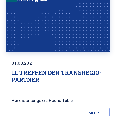
31.08.2021
11. TREFFEN DER TRANSREGIO-
PARTNER
Veranstaltungsart: Round Table
MEHR