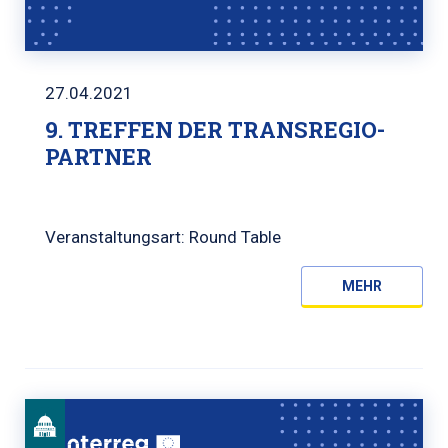
27.04.2021
9. TREFFEN DER TRANSREGIO-
PARTNER
Veranstaltungsart: Round Table
MEHR