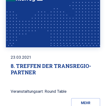
23.03.2021
8. TREFFEN DER TRANSREGIO-
PARTNER
Veranstaltungsart: Round Table
MEHR