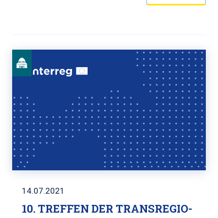
14.07.2021
10. TREFFEN DER TRANSREGIO-