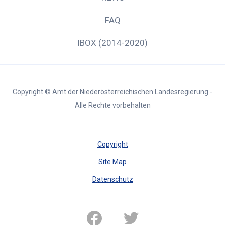
FAQ
IBOX (2014-2020)
Copyright © Amt der Niederösterreichischen Landesregierung -
Alle Rechte vorbehalten
Copyright
Site Map
Datenschutz