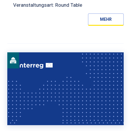
Veranstaltungsart: Round Table
MEHR