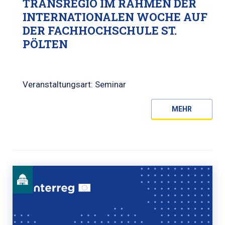
TRANSREGIO IM RAHMEN DER
INTERNATIONALEN WOCHE AUF
DER FACHHOCHSCHULE ST.
PÖLTEN
Veranstaltungsart: Seminar
MEHR