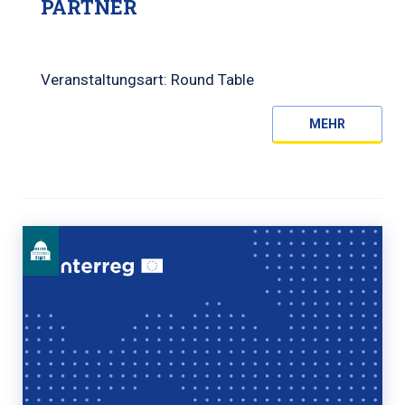
PARTNER
Veranstaltungsart: Round Table
MEHR