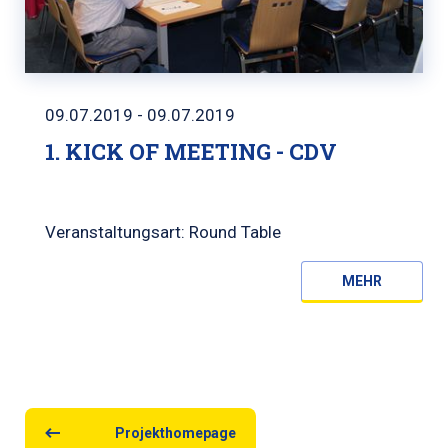
09.07.2019 - 09.07.2019
1. KICK OF MEETING - CDV
Veranstaltungsart: Round Table
MEHR
Projekthomepage