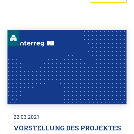
22.03.2021
VORSTELLUNG DES PROJEKTES