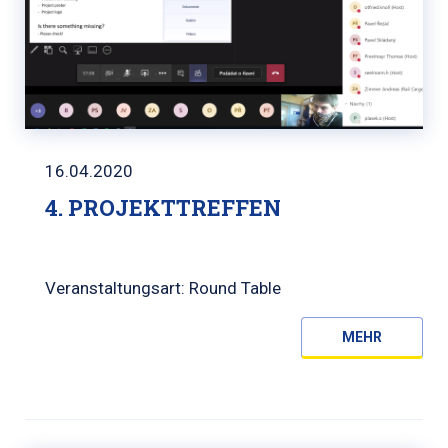
16.04.2020
4. PROJEKTTREFFEN
Veranstaltungsart: Round Table
MEHR