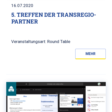
16.07.2020
5. TREFFEN DER TRANSREGIO-
PARTNER
Veranstaltungsart: Round Table
MEHR