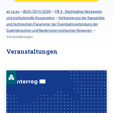
at-cz.eu
>
iBOX (2014-2020)
>
PA 4 - Nachhaltige Netzwerke
und institutionelle Kooperation
>
Verbesserung der Kapazitäts
und technischen Parameter der Eisenbahnverbindung der
Südmährischen und Niederösterreichischen Regionen.
>
Veranstaltungen
Veranstaltungen