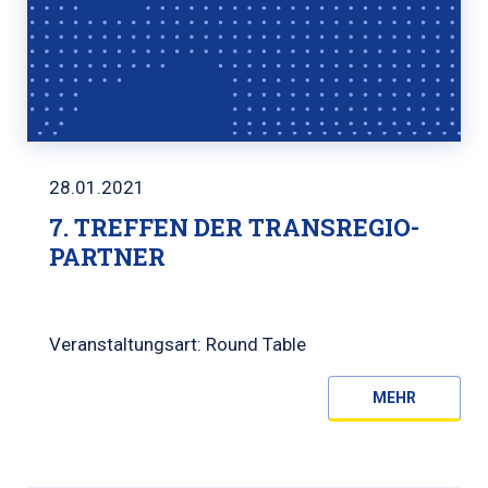
28.01.2021
7. TREFFEN DER TRANSREGIO-
PARTNER
Veranstaltungsart: Round Table
MEHR