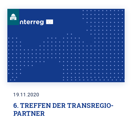
19.11.2020
6. TREFFEN DER TRANSREGIO-
PARTNER