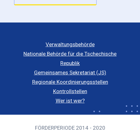
Verwaltungsbehörde
Nationale Behörde für die Tschechische
Republik
Gemeinsames Sekretariat (JS)
Regionale Koordinierungsstellen
Kontrollstellen
Wer ist wer?
FÖRDERPERIODE 2014 - 2020