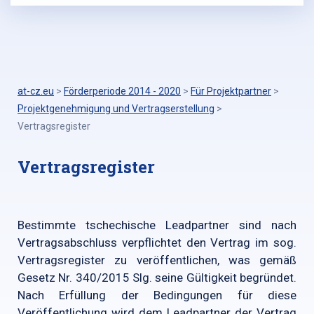
at-cz.eu
>
Förderperiode 2014 - 2020
>
Für Projektpartner
>
Projektgenehmigung und Vertragserstellung
>
Vertragsregister
Vertragsregister
Bestimmte tschechische Leadpartner sind nach
Vertragsabschluss verpflichtet den Vertrag im sog.
Vertragsregister zu veröffentlichen, was gemäß
Gesetz Nr. 340/2015 Slg. seine Gültigkeit begründet.
Nach Erfüllung der Bedingungen für diese
Veröffentlichung wird dem Leadpartner der Vertrag