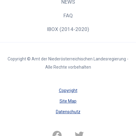
NEWS
FAQ
IBOX (2014-2020)
Copyright © Amt der Niederösterreichischen Landesregierung -
Alle Rechte vorbehalten
Copyright
Site Map
Datenschutz