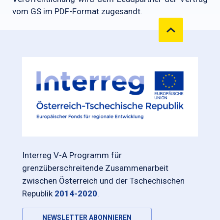
vom GS im PDF-Format zugesandt.
Interreg V-A Programm für
grenzüberschreitende Zusammenarbeit
zwischen Österreich und der Tschechischen
Republik
2014-2020
.
NEWSLETTER ABONNIEREN