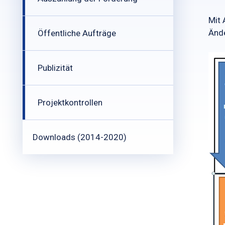
Mit 
Änd
Öffentliche Aufträge
Publizität
Projektkontrollen
Downloads (2014-2020)