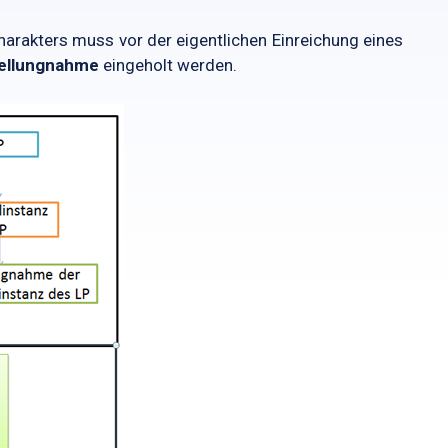
rakters muss vor der eigentlichen Einreichung eines
Stellungnahme
eingeholt werden.