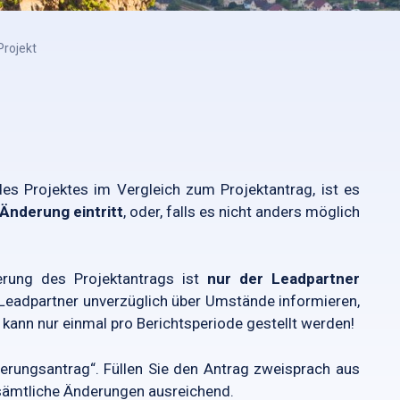
rojekt
 Projektes im Vergleich zum Projektantrag, ist es
Änderung eintritt
, oder, falls es nicht anders möglich
erung des Projektantrags ist
nur der Leadpartner
Leadpartner unverzüglich über Umstände informieren,
kann nur einmal pro Berichtsperiode gestellt werden!
erungsantrag“. Füllen Sie den Antrag zweisprach aus
sämtliche Änderungen ausreichend.