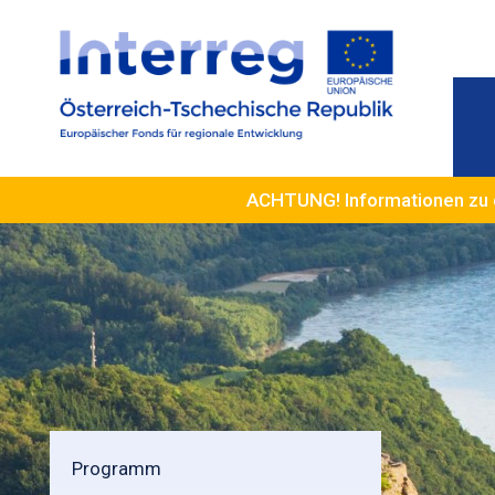
ACHTUNG! Informationen zu 
Programm