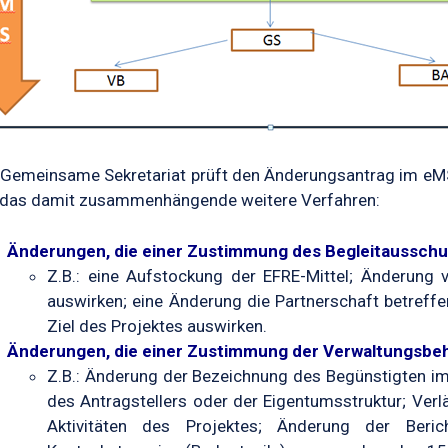
Gemeinsame Sekretariat prüft den Änderungsantrag im eMS 
 das damit zusammenhängende weitere Verfahren:
Änderungen, die einer Zustimmung des Begleitaussch
Z.B.: eine Aufstockung der EFRE-Mittel; Änderung v
auswirken; eine Änderung die Partnerschaft betreff
Ziel des Projektes auswirken.
Änderungen, die einer Zustimmung der Verwaltungsbe
Z.B.: Änderung der Bezeichnung des Begünstigten 
des Antragstellers oder der Eigentumsstruktur; Verl
Aktivitäten des Projektes; Änderung der Beric