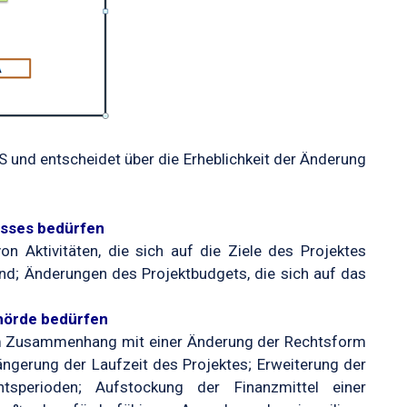
und entscheidet über die Erheblichkeit der Änderung
usses bedürfen
on Aktivitäten, die sich auf die Ziele des Projektes
end; Änderungen des Projektbudgets, die sich auf das
hörde bedürfen
im Zusammenhang mit einer Änderung der Rechtsform
ängerung der Laufzeit des Projektes; Erweiterung der
htsperioden; Aufstockung der Finanzmittel einer