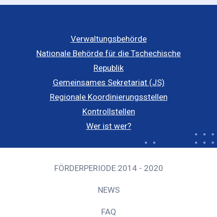
Verwaltungsbehörde
Nationale Behörde für die Tschechische
Republik
Gemeinsames Sekretariat (JS)
Regionale Koordinierungsstellen
Kontrollstellen
Wer ist wer?
FÖRDERPERIODE 2014 - 2020
NEWS
FAQ