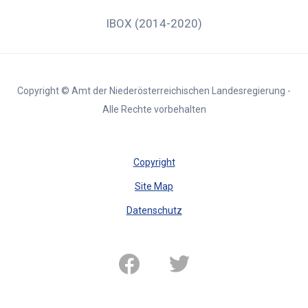
IBOX (2014-2020)
Copyright © Amt der Niederösterreichischen Landesregierung -
Alle Rechte vorbehalten
Copyright
Site Map
Datenschutz