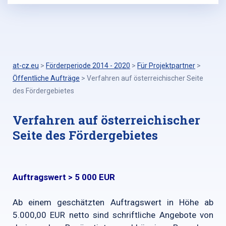
at-cz.eu
>
Förderperiode 2014 - 2020
>
Für Projektpartner
>
Öffentliche Aufträge
>
Verfahren auf österreichischer Seite
des Fördergebietes
Verfahren auf österreichischer
Seite des Fördergebietes
Auftragswert > 5 000 EUR
Ab einem geschätzten Auftragswert in Höhe ab
5.000,00 EUR netto sind schriftliche Angebote von