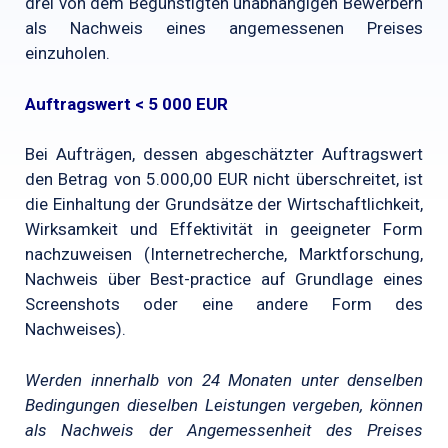
drei von dem Begünstigten unabhängigen Bewerbern
als Nachweis eines angemessenen Preises
einzuholen.
Auftragswert < 5 000 EUR
Bei Aufträgen, dessen abgeschätzter Auftragswert
den Betrag von 5.000,00 EUR nicht überschreitet, ist
die Einhaltung der Grundsätze der Wirtschaftlichkeit,
Wirksamkeit und Effektivität in geeigneter Form
nachzuweisen (Internetrecherche, Marktforschung,
Nachweis über Best-practice auf Grundlage eines
Screenshots oder eine andere Form des
Nachweises).
Werden innerhalb von 24 Monaten unter denselben
Bedingungen dieselben Leistungen vergeben, können
als Nachweis der Angemessenheit des Preises