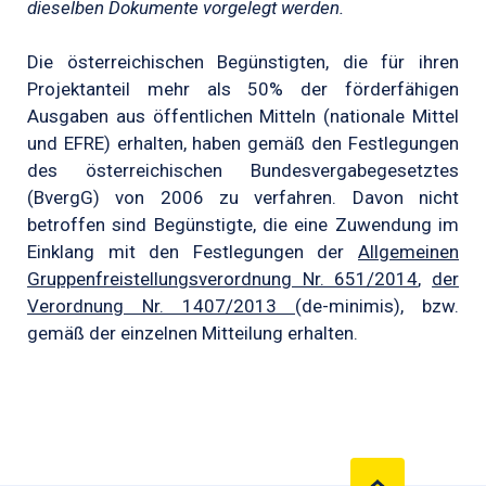
dieselben Dokumente vorgelegt werden.
Die österreichischen Begünstigten, die für ihren
Projektanteil mehr als 50% der förderfähigen
Ausgaben aus öffentlichen Mitteln (nationale Mittel
und EFRE) erhalten, haben gemäß den Festlegungen
des österreichischen Bundesvergabegesetztes
(BvergG) von 2006 zu verfahren. Davon nicht
betroffen sind Begünstigte, die eine Zuwendung im
Einklang mit den Festlegungen der
Allgemeinen
Gruppenfreistellungsverordnung Nr. 651/2014
,
der
Verordnung Nr. 1407/2013
(de-minimis), bzw.
gemäß der einzelnen Mitteilung erhalten.