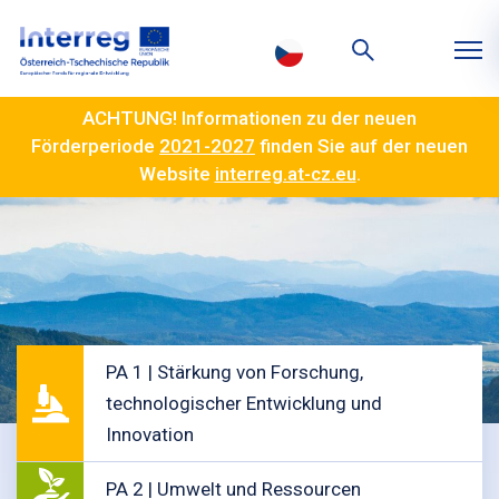
ACHTUNG! Informationen zu der neuen
Förderperiode
2021-2027
finden Sie auf der neuen
Website
interreg.at-cz.eu
.
PA 1 | Stärkung von Forschung,
technologischer Entwicklung und
Innovation
PA 2 | Umwelt und Ressourcen