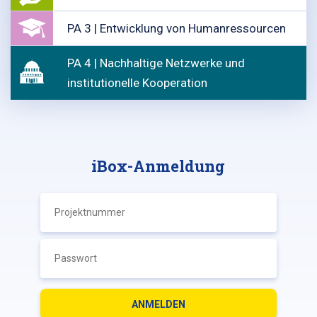
PA 3 | Entwicklung von Humanressourcen
PA 4 | Nachhaltige Netzwerke und
institutionelle Kooperation
iBox-Anmeldung