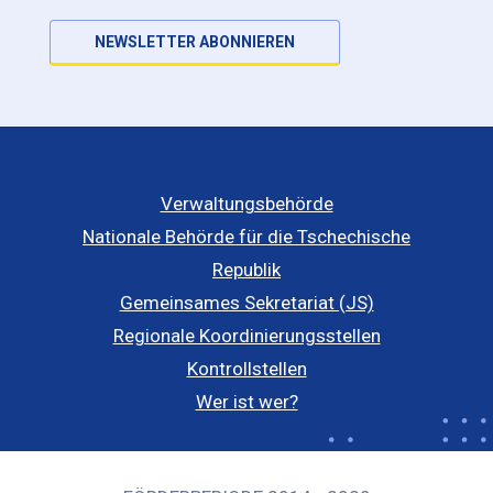
NEWSLETTER ABONNIEREN
Verwaltungsbehörde
Nationale Behörde für die Tschechische
Republik
Gemeinsames Sekretariat (JS)
Regionale Koordinierungsstellen
Kontrollstellen
Wer ist wer?