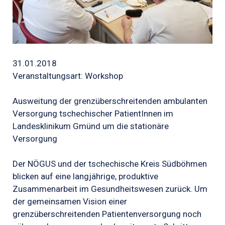
31.01.2018
Veranstaltungsart: Workshop
Ausweitung der grenzüberschreitenden ambulanten
Versorgung tschechischer PatientInnen im
Landesklinikum Gmünd um die stationäre
Versorgung
Der NÖGUS und der tschechische Kreis Südböhmen
blicken auf eine langjährige, produktive
Zusammenarbeit im Gesundheitswesen zurück. Um
der gemeinsamen Vision einer
grenzüberschreitenden Patientenversorgung noch