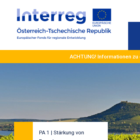
ACHTUNG! Informationen zu 
PA 1 | Stärkung von