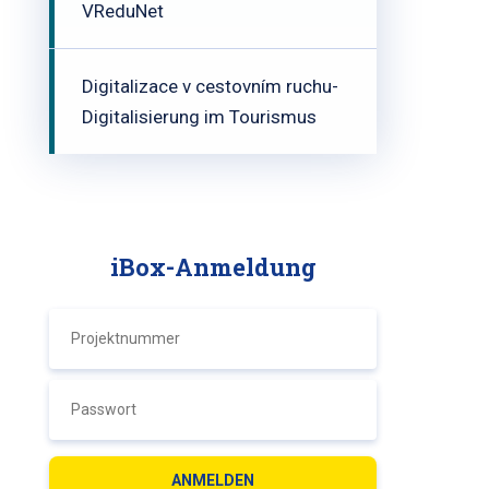
VReduNet
Digitalizace v cestovním ruchu-
Digitalisierung im Tourismus
iBox-Anmeldung