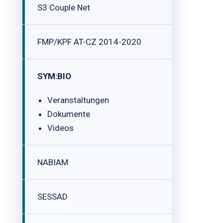
S3 Couple Net
FMP/KPF AT-CZ 2014-2020
SYM:BIO
Veranstaltungen
Dokumente
Videos
NABIAM
SESSAD