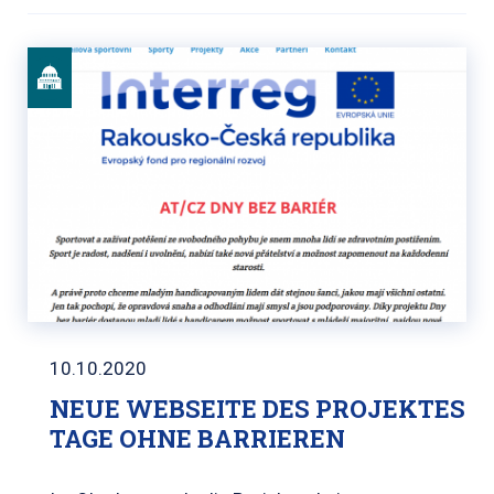
10.10.2020
NEUE WEBSEITE DES PROJEKTES
TAGE OHNE BARRIEREN