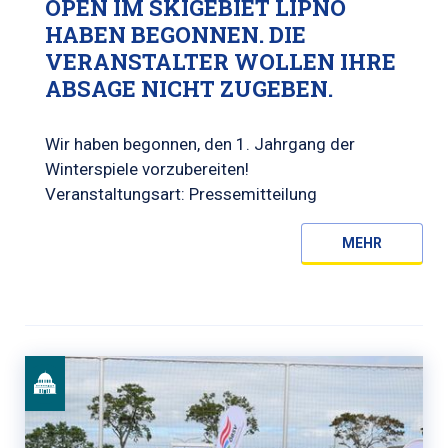
OPEN IM SKIGEBIET LIPNO
HABEN BEGONNEN. DIE
VERANSTALTER WOLLEN IHRE
ABSAGE NICHT ZUGEBEN.
Wir haben begonnen, den 1. Jahrgang der
Winterspiele vorzubereiten!
Veranstaltungsart: Pressemitteilung
MEHR