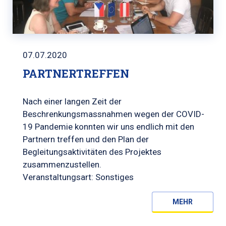
07.07.2020
PARTNERTREFFEN
Nach einer langen Zeit der
Beschrenkungsmassnahmen wegen der COVID-
19 Pandemie konnten wir uns endlich mit den
Partnern treffen und den Plan der
Begleitungsaktivitäten des Projektes
zusammenzustellen.
Veranstaltungsart: Sonstiges
MEHR