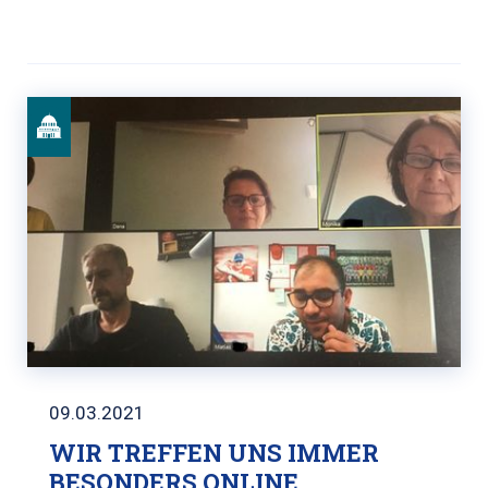
09.03.2021
WIR TREFFEN UNS IMMER
BESONDERS ONLINE