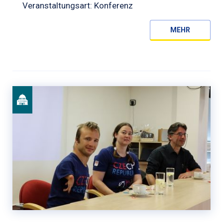
Veranstaltungsart: Konferenz
MEHR