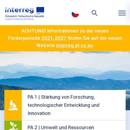
ACHTUNG! Informationen zu der neuen
Förderperiode
2021-2027
finden Sie auf der neuen
Website
interreg.at-cz.eu
.
PA 1 | Stärkung von Forschung,
technologischer Entwicklung und
Innovation
PA 2 | Umwelt und Ressourcen