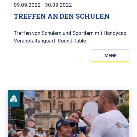
09.09.2022 - 30.09.2022
TREFFEN AN DEN SCHULEN
Treffen von Schülern und Sportlern mit Handycap
Veranstaltungsart: Round Table
MEHR