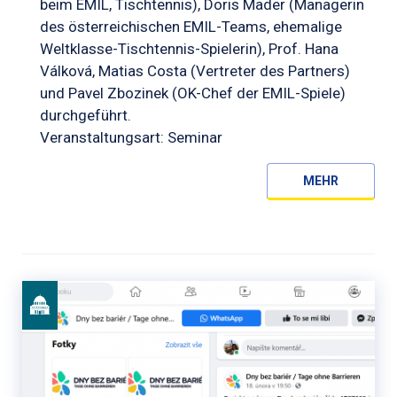
beim EMIL, Tischtennis), Doris Mader (Managerin
des österreichischen EMIL-Teams, ehemalige
Weltklasse-Tischtennis-Spielerin), Prof. Hana
Válková, Matias Costa (Vertreter des Partners)
und Pavel Zbozinek (OK-Chef der EMIL-Spiele)
durchgeführt.
Veranstaltungsart: Seminar
MEHR