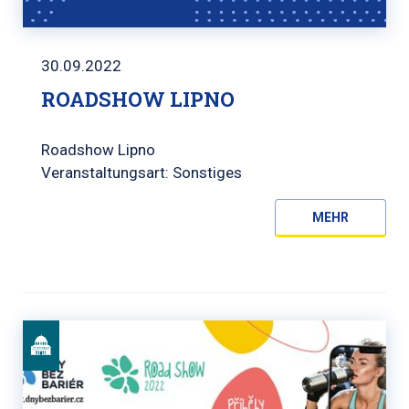
30.09.2022
ROADSHOW LIPNO
Roadshow Lipno
Veranstaltungsart: Sonstiges
MEHR