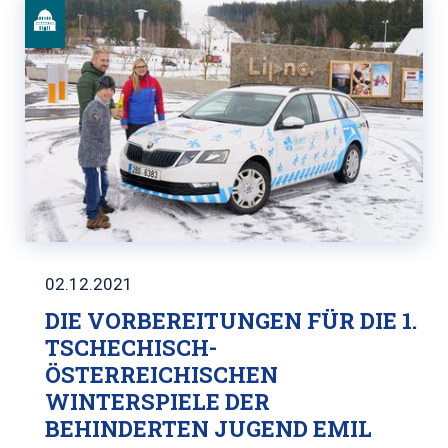
02.12.2021
DIE VORBEREITUNGEN FÜR DIE 1.
TSCHECHISCH-
ÖSTERREICHISCHEN
WINTERSPIELE DER
BEHINDERTEN JUGEND EMIL