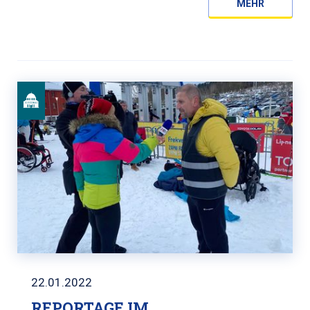
MEHR
22.01.2022
REPORTAGE IM