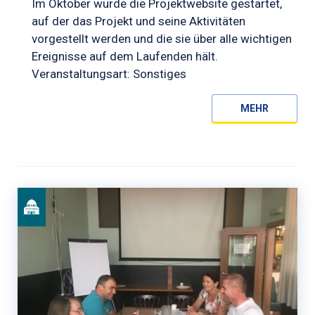
Im Oktober wurde die Projektwebsite gestartet,
auf der das Projekt und seine Aktivitäten
vorgestellt werden und die sie über alle wichtigen
Ereignisse auf dem Laufenden hält.
Veranstaltungsart: Sonstiges
MEHR