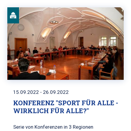
15.09.2022 - 26.09.2022
KONFERENZ "SPORT FÜR ALLE -
WIRKLICH FÜR ALLE?"
Serie von Konferenzen in 3 Regionen