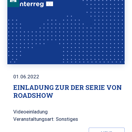
01.06.2022
EINLADUNG ZUR DER SERIE VON
ROADSHOW
Videoeinladung
Veranstaltungsart: Sonstiges