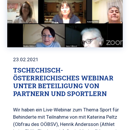
23.02.2021
TSCHECHISCH-
ÖSTERREICHISCHES WEBINAR
UNTER BETEILIGUNG VON
PARTNERN UND SPORTLERN
Wir haben ein Live-Webinar zum Thema Sport für
Behinderte mit Teilnahme von mit Katerina Peltz
(Obfrau des OÖBSV), Henrik Andersson (Athlet