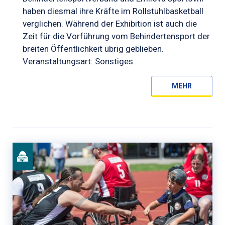
haben diesmal ihre Kräfte im Rollstuhlbasketball
verglichen. Während der Exhibition ist auch die
Zeit für die Vorführung vom Behindertensport der
breiten Öffentlichkeit übrig geblieben.
Veranstaltungsart: Sonstiges
MEHR