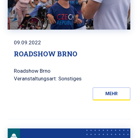
09.09.2022
ROADSHOW BRNO
Roadshow Brno
Veranstaltungsart: Sonstiges
MEHR