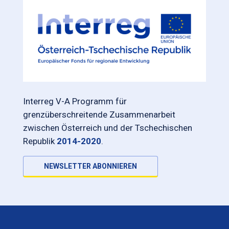
Interreg V-A Programm für
grenzüberschreitende Zusammenarbeit
zwischen Österreich und der Tschechischen
Republik
2014-2020
.
NEWSLETTER ABONNIEREN