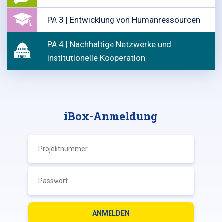
PA 3 | Entwicklung von Humanressourcen
PA 4 | Nachhaltige Netzwerke und
institutionelle Kooperation
iBox-Anmeldung