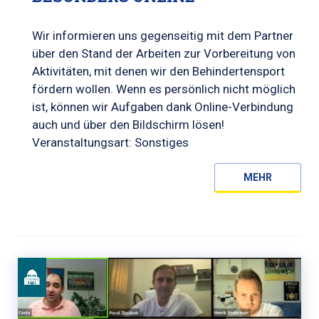
Wir informieren uns gegenseitig mit dem Partner
über den Stand der Arbeiten zur Vorbereitung von
Aktivitäten, mit denen wir den Behindertensport
fördern wollen. Wenn es persönlich nicht möglich
ist, können wir Aufgaben dank Online-Verbindung
auch und über den Bildschirm lösen!
Veranstaltungsart: Sonstiges
MEHR