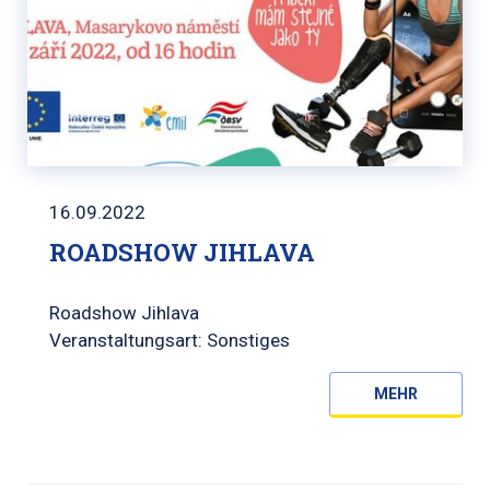
16.09.2022
ROADSHOW JIHLAVA
Roadshow Jihlava
Veranstaltungsart: Sonstiges
MEHR