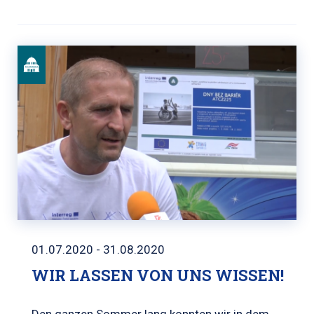
01.07.2020 - 31.08.2020
WIR LASSEN VON UNS WISSEN!