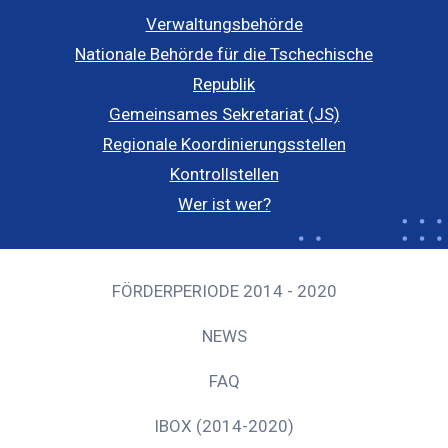
Verwaltungsbehörde
Nationale Behörde für die Tschechische
Republik
Gemeinsames Sekretariat (JS)
Regionale Koordinierungsstellen
Kontrollstellen
Wer ist wer?
FÖRDERPERIODE 2014 - 2020
NEWS
FAQ
IBOX (2014-2020)