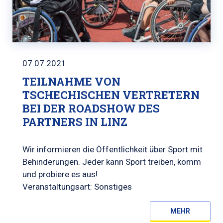
07.07.2021
TEILNAHME VON
TSCHECHISCHEN VERTRETERN
BEI DER ROADSHOW DES
PARTNERS IN LINZ
Wir informieren die Öffentlichkeit über Sport mit
Behinderungen. Jeder kann Sport treiben, komm
und probiere es aus!
Veranstaltungsart: Sonstiges
MEHR