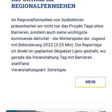
REGIONALFERNSEHEN
Im Regionalfernsehen von Südböhmen
präsentierten wir nicht nur das Projekt Tage ohne
Barrieren, sondern auch seine wichtigste
kommende Aktivität - die Winterspiele der Jugend
mit Behinderung 2022 (3:25 Min). Die Reportage
ist direkt im geplanten Skigebiet Lipno gedreht, wo
gerade die Veranstaltung Tag mit Barrieren
stattfand.
Veranstaltungsart: Sonstiges
MEHR