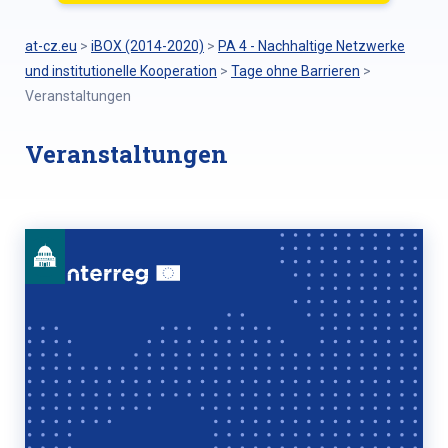
at-cz.eu
>
iBOX (2014-2020)
>
PA 4 - Nachhaltige Netzwerke
und institutionelle Kooperation
>
Tage ohne Barrieren
>
Veranstaltungen
Veranstaltungen