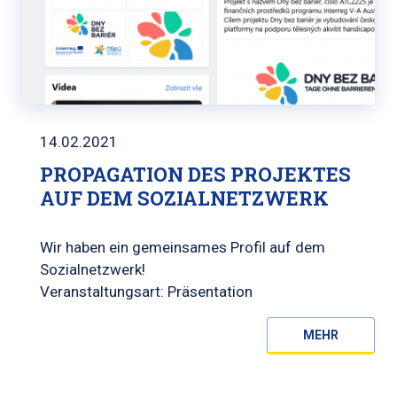
14.02.2021
PROPAGATION DES PROJEKTES
AUF DEM SOZIALNETZWERK
Wir haben ein gemeinsames Profil auf dem
Sozialnetzwerk!
Veranstaltungsart: Präsentation
MEHR