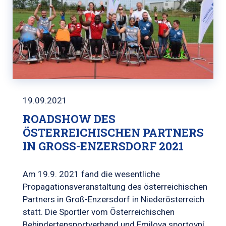
19.09.2021
ROADSHOW DES
ÖSTERREICHISCHEN PARTNERS
IN GROSS-ENZERSDORF 2021
Am 19.9. 2021 fand die wesentliche
Propagationsveranstaltung des österreichischen
Partners in Groß-Enzersdorf in Niederösterreich
statt. Die Sportler vom Österreichischen
Behindertensportverband und Emilova sportovní