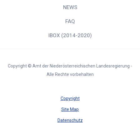
NEWS
FAQ
IBOX (2014-2020)
Copyright © Amt der Niederösterreichischen Landesregierung -
Alle Rechte vorbehalten
Copyright
Site Map
Datenschutz