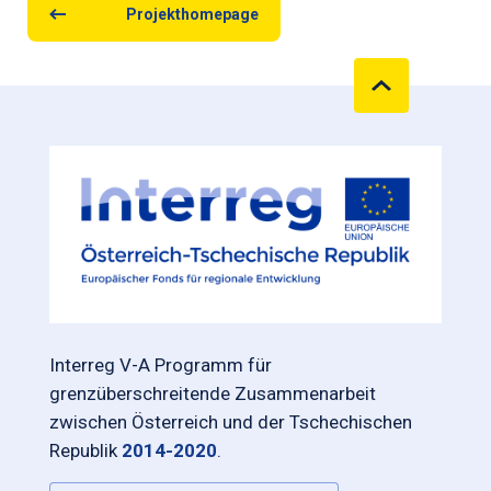
Projekthomepage
Interreg V-A Programm für
grenzüberschreitende Zusammenarbeit
zwischen Österreich und der Tschechischen
Republik
2014-2020
.