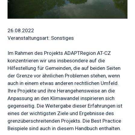
26.08.2022
Veranstaltungsart: Sonstiges
Im Rahmen des Projekts ADAPTRegion AT-CZ
konzentrieren wir uns insbesondere auf die
Hilfestellung für Gemeinden, die auf beiden Seiten
der Grenze vor ähnlichen Problemen stehen, wenn
auch in einem etwas anderen rechtlichen Umfeld.
Ihre Projekte und ihre Herangehensweise an die
Anpassung an den Klimawandel inspirieren sich
gegenseitig. Die Weitergabe dieser Erfahrungen ist
eines der wichtigsten Ziele und Ergebnisse des
grenzüberschreitenden Projekts. Die Best Practice
Beispiele sind auch in diesem Handbuch enthalten.