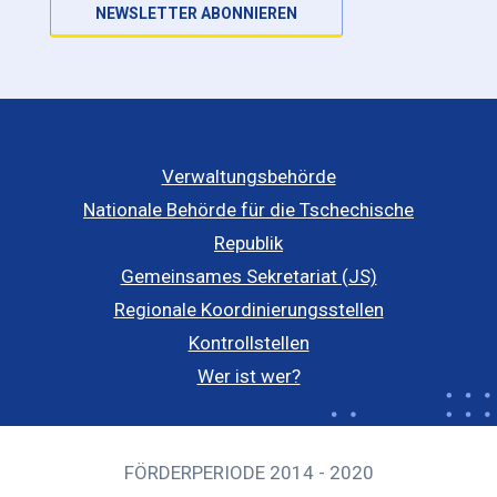
NEWSLETTER ABONNIEREN
Verwaltungsbehörde
Nationale Behörde für die Tschechische
Republik
Gemeinsames Sekretariat (JS)
Regionale Koordinierungsstellen
Kontrollstellen
Wer ist wer?
FÖRDERPERIODE 2014 - 2020