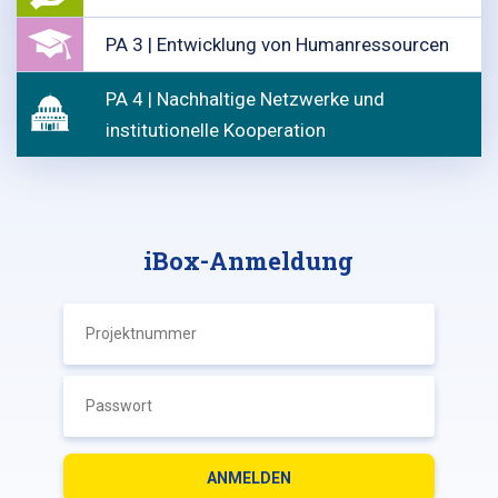
PA 3 | Entwicklung von Humanressourcen
PA 4 | Nachhaltige Netzwerke und
institutionelle Kooperation
iBox-Anmeldung