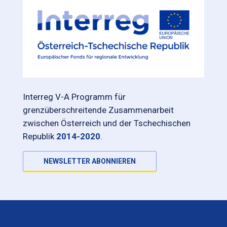
Interreg V-A Programm für
grenzüberschreitende Zusammenarbeit
zwischen Österreich und der Tschechischen
Republik
2014-2020
.
NEWSLETTER ABONNIEREN