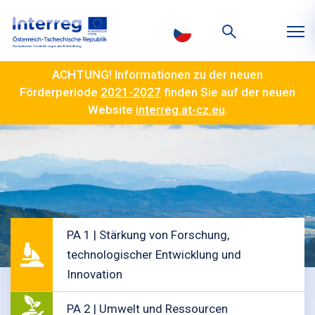
ACHTUNG! Informationen zu der neuen
Förderperiode
2021-2027
finden Sie auf der neuen
Website
interreg.at-cz.eu
.
PA 1 | Stärkung von Forschung,
technologischer Entwicklung und
Innovation
PA 2 | Umwelt und Ressourcen