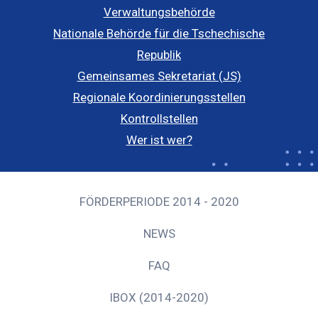
Verwaltungsbehörde
Nationale Behörde für die Tschechische
Republik
Gemeinsames Sekretariat (JS)
Regionale Koordinierungsstellen
Kontrollstellen
Wer ist wer?
FÖRDERPERIODE 2014 - 2020
NEWS
FAQ
IBOX (2014-2020)