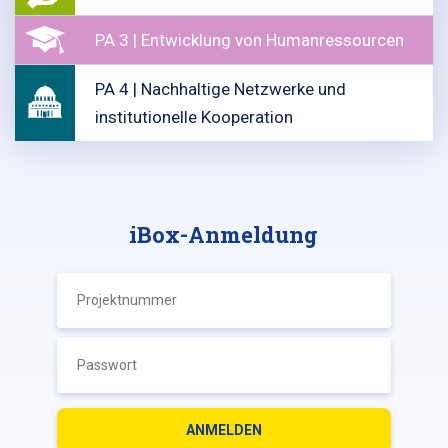
PA 3 | Entwicklung von Humanressourcen
PA 4 | Nachhaltige Netzwerke und
institutionelle Kooperation
iBox-Anmeldung