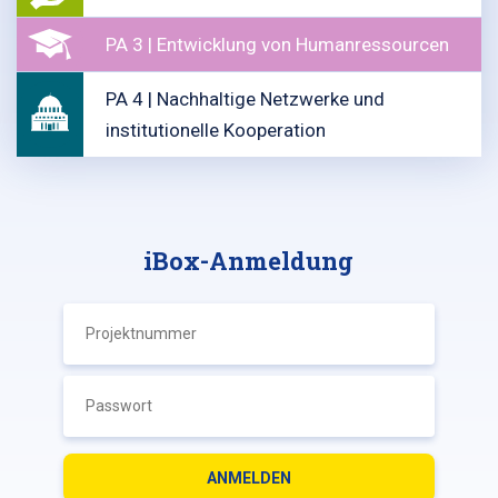
PA 3 | Entwicklung von Humanressourcen
PA 4 | Nachhaltige Netzwerke und
institutionelle Kooperation
iBox-Anmeldung