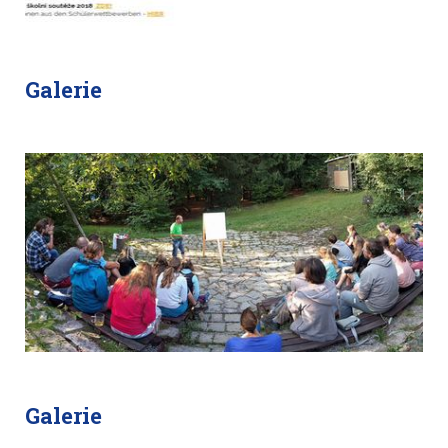
Galerie
Galerie