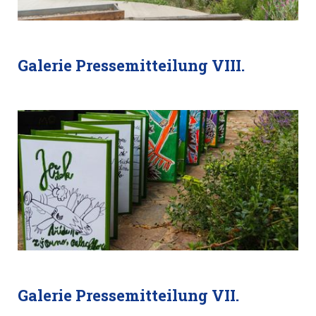
Galerie Pressemitteilung VIII.
Galerie Pressemitteilung VII.