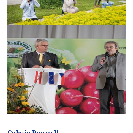
Galerie Presse II.