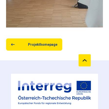
Projekthomepage