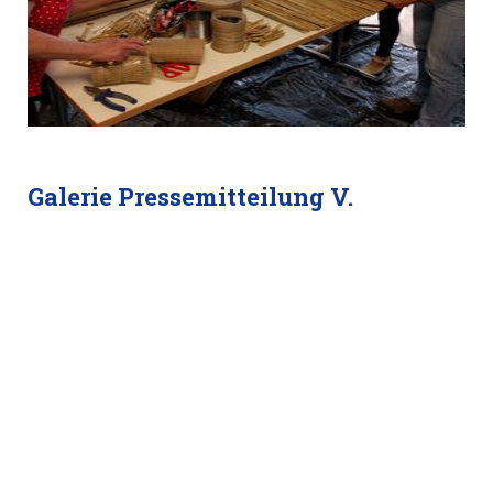
Galerie Pressemitteilung V.