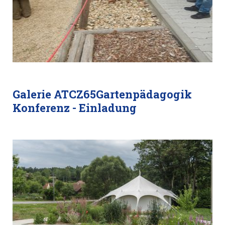
Galerie ATCZ65Gartenpädagogik
Konferenz - Einladung