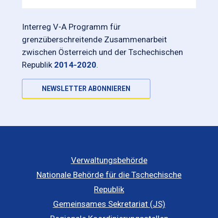
Interreg V-A Programm für
grenzüberschreitende Zusammenarbeit
zwischen Österreich und der Tschechischen
Republik
2014-2020
.
NEWSLETTER ABONNIEREN
Verwaltungsbehörde
Nationale Behörde für die Tschechische
Republik
Gemeinsames Sekretariat (JS)