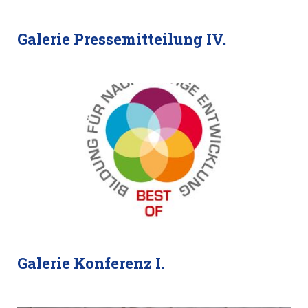
Galerie Pressemitteilung IV.
Galerie Konferenz I.