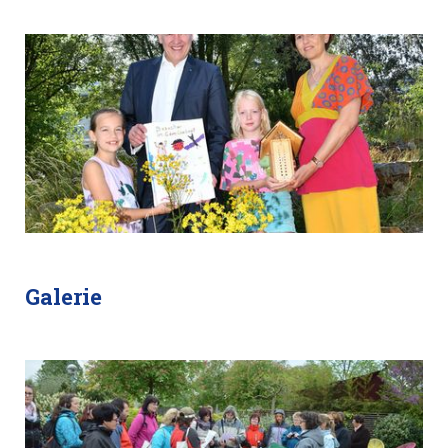
Galerie