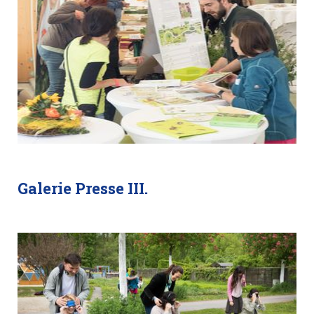
Galerie Presse III.