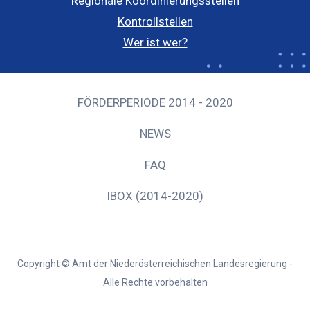
Regionale Koordinierungsstellen
Kontrollstellen
Wer ist wer?
FÖRDERPERIODE 2014 - 2020
NEWS
FAQ
IBOX (2014-2020)
Copyright © Amt der Niederösterreichischen Landesregierung -
Alle Rechte vorbehalten