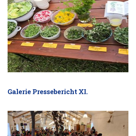
Galerie Pressebericht XI.