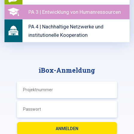
PA 3 | Entwicklung von Humanressourcen
PA 4 | Nachhaltige Netzwerke und
institutionelle Kooperation
iBox-Anmeldung