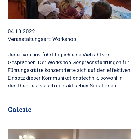
04.10.2022
Veranstaltungsart: Workshop
Jeder von uns führt täglich eine Vielzahl von
Gesprächen. Der Workshop Gesprächsführungen für
Führungskräfte konzentrierte sich auf den effektiven
Einsatz dieser Kommunikationstechnik, sowohl in
der Theorie als auch in praktischen Situationen.
Galerie