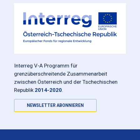
Interreg V-A Programm für
grenzüberschreitende Zusammenarbeit
zwischen Österreich und der Tschechischen
Republik
2014-2020
.
NEWSLETTER ABONNIEREN