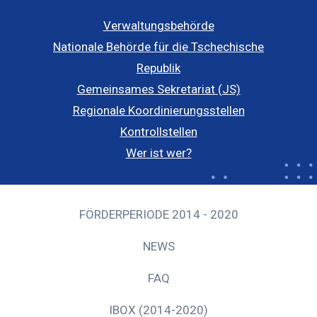
Verwaltungsbehörde
Nationale Behörde für die Tschechische
Republik
Gemeinsames Sekretariat (JS)
Regionale Koordinierungsstellen
Kontrollstellen
Wer ist wer?
FÖRDERPERIODE 2014 - 2020
NEWS
FAQ
IBOX (2014-2020)