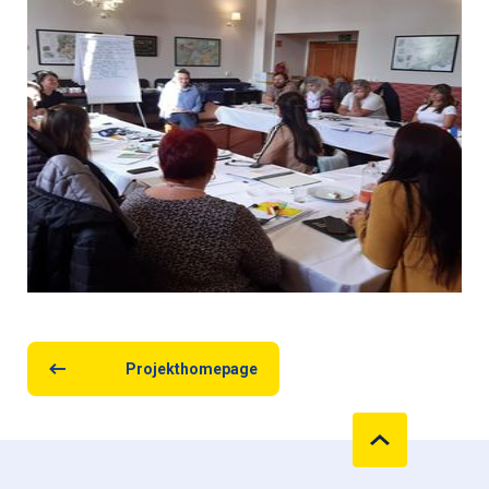
Projekthomepage