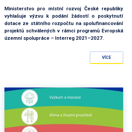
Ministerstvo pro místní rozvoj České republiky
vyhlašuje výzvu k podání žádostí o poskytnutí
dotace ze státního rozpočtu na spolufinancování
projektů schválených v rámci programů Evropská
územní spolupráce – Interreg 2021–2027.
VÍCE