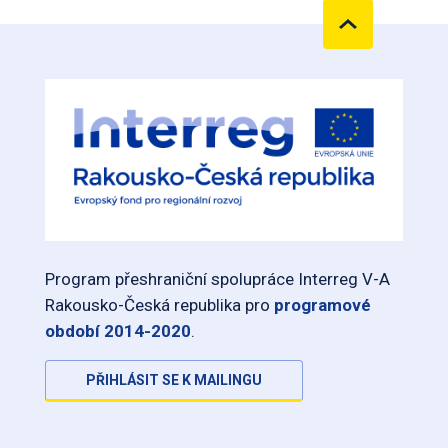
Program přeshraniční spolupráce Interreg V-A
Rakousko-Česká republika pro
programové
období 2014-2020
.
PŘIHLÁSIT SE K MAILINGU