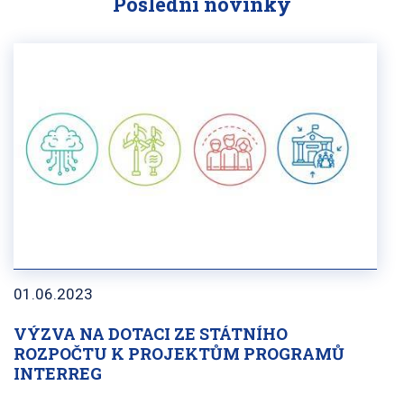
Poslední novinky
01.06.2023
VÝZVA NA DOTACI ZE STÁTNÍHO
ROZPOČTU K PROJEKTŮM PROGRAMŮ
INTERREG