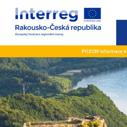
POZOR! Informace 