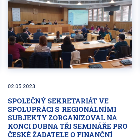
02.05.2023
SPOLEČNÝ SEKRETARIÁT VE
SPOLUPRÁCI S REGIONÁLNÍMI
SUBJEKTY ZORGANIZOVAL NA
KONCI DUBNA TŘI SEMINÁŘE PRO
ČESKÉ ŽADATELE O FINANČNÍ