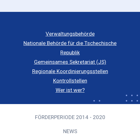
Verwaltungsbehörde
Nationale Behörde für die Tschechische
Republik
Gemeinsames Sekretariat (JS)
Regionale Koordinierungsstellen
Kontrollstellen
Wer ist wer?
FÖRDERPERIODE 2014 - 2020
NEWS