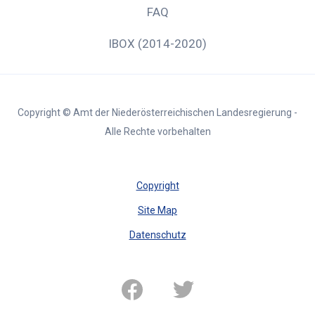
FAQ
IBOX (2014-2020)
Copyright © Amt der Niederösterreichischen Landesregierung -
Alle Rechte vorbehalten
Copyright
Site Map
Datenschutz