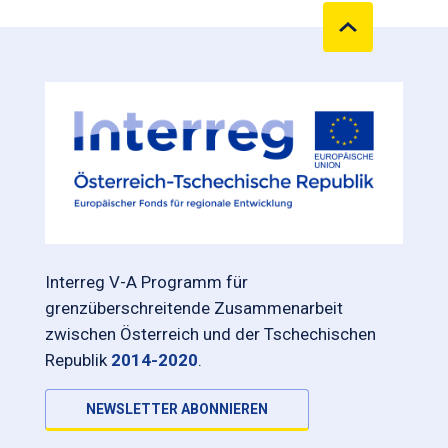
Interreg V-A Programm für
grenzüberschreitende Zusammenarbeit
zwischen Österreich und der Tschechischen
Republik
2014-2020
.
NEWSLETTER ABONNIEREN