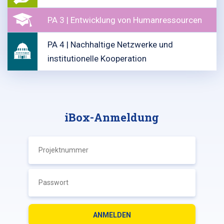
PA 3 | Entwicklung von Humanressourcen
PA 4 | Nachhaltige Netzwerke und
institutionelle Kooperation
iBox-Anmeldung