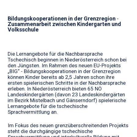
Bildungskooperationen in der Grenzregion
-
Zusammenarbeit zwischen Kindergarten und
Volksschule
Die Lernangebote für die Nachbarsprache
Tschechisch beginnen in Niederösterreich schon bei
den Jüngsten. Im Rahmen des neuen EU-Projekts
„BIG“ -
Bildungskooperationen in der Grenzregion
können Kinder bereits ab 2,5 Jahren schon ihre
ersten spielerischen Schritte in der Nachbarsprache
erleben. In Niederösterreich bieten 65 NÖ
Landeskindergärten (davon 23 Landeskindergärten
im Bezirk Mistelbach und Gänserndorf) spielerische
Lernangebote für die tschechische
Sprachvermittlung an.
Im Fokus des neuen grenzüberschreitenden Projekts
steht die durchgängige tschechische