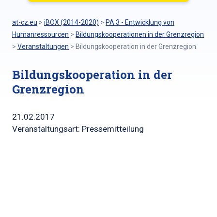
at-cz.eu
>
iBOX (2014-2020)
>
PA 3 - Entwicklung von
Humanressourcen
>
Bildungskooperationen in der Grenzregion
>
Veranstaltungen
>
Bildungskooperation in der Grenzregion
Bildungskooperation in der
Grenzregion
21.02.2017
Veranstaltungsart: Pressemitteilung