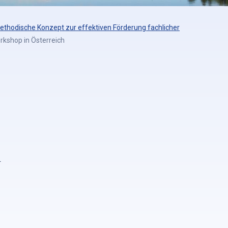
ethodische Konzept zur effektiven Förderung fachlicher
rkshop in Österreich
.