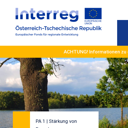
ACHTUNG! Informationen zu 
PA 1 | Stärkung von