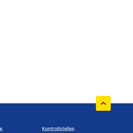
e
Kontrollstellen