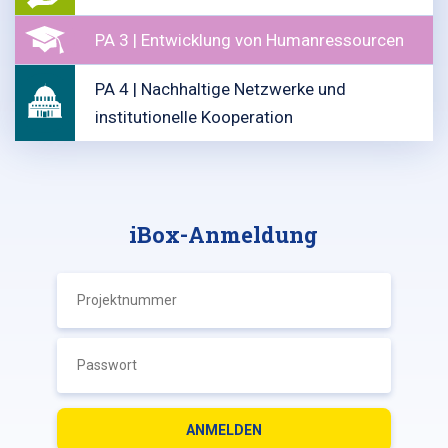
PA 3 | Entwicklung von Humanressourcen
PA 4 | Nachhaltige Netzwerke und
institutionelle Kooperation
iBox-Anmeldung