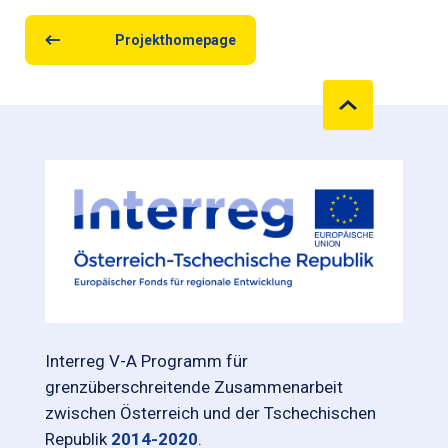
Projekthomepage
Interreg V-A Programm für
grenzüberschreitende Zusammenarbeit
zwischen Österreich und der Tschechischen
Republik
2014-2020
.