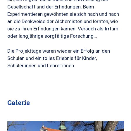
Gesellschaft und der Erfindungen. Beim
Experimentieren gewöhnten sie sich nach und nach
an die Denkweise der Alchemisten und lernten, wie
sie zu ihren Erfindungen kamen: Versuch als Irrtum
oder langjährige sorgfältige Forschung...
Die Projekttage waren wieder ein Erfolg an den
Schulen und ein tolles Erlebnis für Kinder,
Schüler:innen und Lehrer:innen.
Galerie