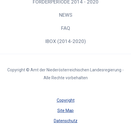
FÖRDERPERIODE 2014 - 2020
NEWS
FAQ
IBOX (2014-2020)
Copyright © Amt der Niederösterreichischen Landesregierung -
Alle Rechte vorbehalten
Copyright
Site Map
Datenschutz