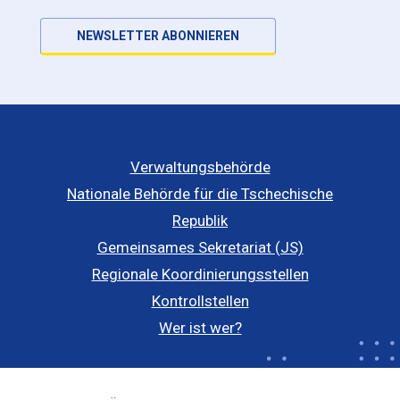
NEWSLETTER ABONNIEREN
Verwaltungsbehörde
Nationale Behörde für die Tschechische
Republik
Gemeinsames Sekretariat (JS)
Regionale Koordinierungsstellen
Kontrollstellen
Wer ist wer?