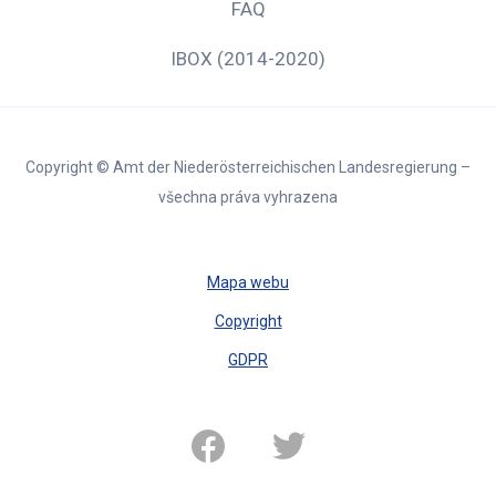
FAQ
IBOX (2014-2020)
Copyright © Amt der Niederösterreichischen Landesregierung –
všechna práva vyhrazena
Mapa webu
Copyright
GDPR