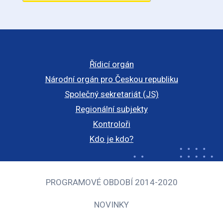
Řídicí orgán
Národní orgán pro Českou republiku
Společný sekretariát (JS)
Regionální subjekty
Kontroloři
Kdo je kdo?
PROGRAMOVÉ OBDOBÍ 2014-2020
NOVINKY