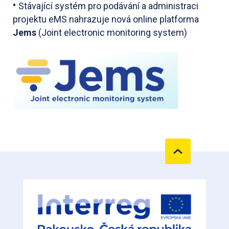
•
Stávající systém pro podávání a administraci
projektu eMS nahrazuje nová online platforma
Jems
(Joint electronic monitoring system)