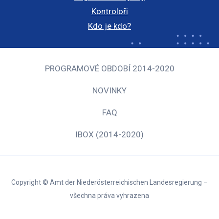
Kontroloři
Kdo je kdo?
PROGRAMOVÉ OBDOBÍ 2014-2020
NOVINKY
FAQ
IBOX (2014-2020)
Copyright © Amt der Niederösterreichischen Landesregierung –
všechna práva vyhrazena