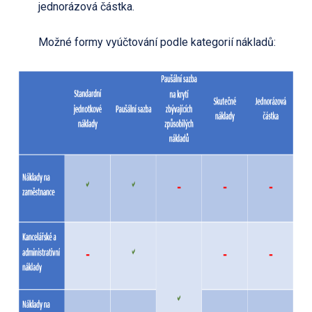
jednorázová částka.
Možné formy vyúčtování podle kategorií nákladů: