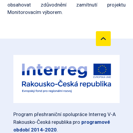
obsahovat zdůvodnění zamítnutí projektu
Monitorovacím výborem.
Program přeshraniční spolupráce Interreg V-A
Rakousko-Česká republika pro
programové
období 2014-2020
.