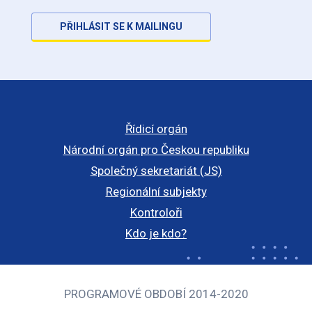
PŘIHLÁSIT SE K MAILINGU
Řídicí orgán
Národní orgán pro Českou republiku
Společný sekretariát (JS)
Regionální subjekty
Kontroloři
Kdo je kdo?
PROGRAMOVÉ OBDOBÍ 2014-2020