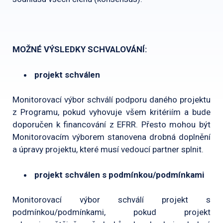
MOŽNÉ VÝSLEDKY SCHVALOVÁNÍ:
projekt schválen
Monitorovací výbor schválí podporu daného projektu
z Programu, pokud vyhovuje všem kritériím a bude
doporučen k financování z EFRR. Přesto mohou být
Monitorovacím výborem stanovena drobná doplnění
a úpravy projektu, které musí vedoucí partner splnit.
projekt schválen s podmínkou/podmínkami
Monitorovací výbor schválí projekt s
podmínkou/podmínkami, pokud projekt