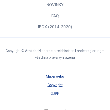
NOVINKY
FAQ
IBOX (2014-2020)
Copyright © Amt der Niederösterreichischen Landesregierung –
všechna práva vyhrazena
Mapa webu
Copyright
GDPR