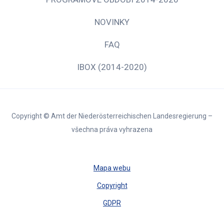
NOVINKY
FAQ
IBOX (2014-2020)
Copyright © Amt der Niederösterreichischen Landesregierung –
všechna práva vyhrazena
Mapa webu
Copyright
GDPR