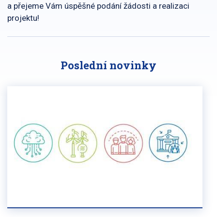
a přejeme Vám úspěšné podání žádosti a realizaci
projektu!
Poslední novinky