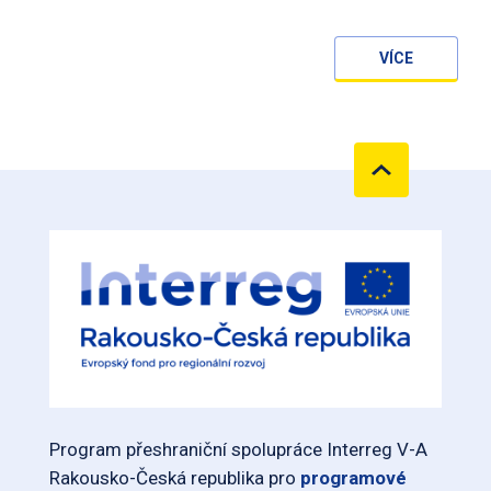
VÍCE
Program přeshraniční spolupráce Interreg V-A
Rakousko-Česká republika pro
programové