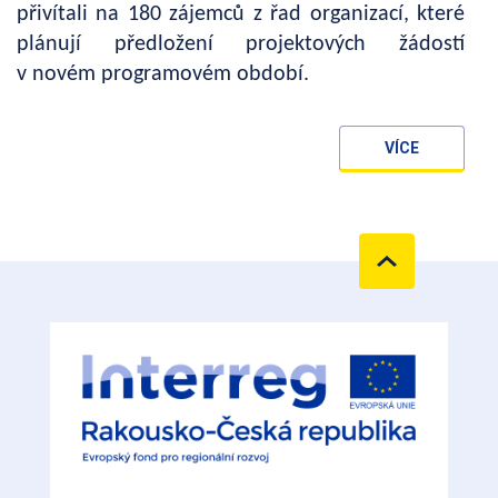
přivítali na 180 zájemců z řad organizací, které
plánují předložení projektových žádostí
v novém programovém období.
VÍCE