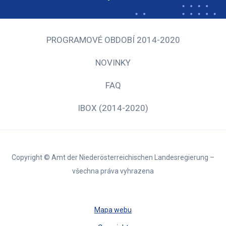
PROGRAMOVÉ OBDOBÍ 2014-2020
NOVINKY
FAQ
IBOX (2014-2020)
Copyright © Amt der Niederösterreichischen Landesregierung –
všechna práva vyhrazena
Mapa webu