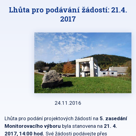
Lhůta pro podávání žádostí: 21.4.
2017
24.11.2016
Lhůta pro podání projektových žádostí na
5. zasedání
Monitorovacího výboru
byla stanovena na
21. 4.
2017, 14:00 hod.
Své žádosti podávejte přes