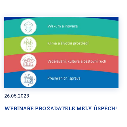
26.05.2023
WEBINÁŘE PRO ŽADATELE MĚLY ÚSPĚCH!