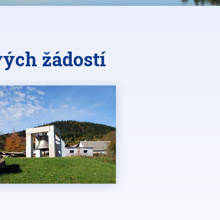
vých žádostí