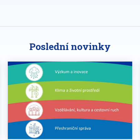
Poslední novinky