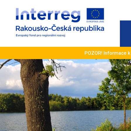
POZOR! Informace 