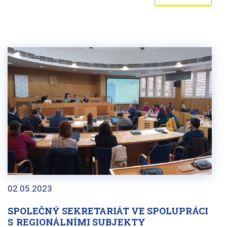
02.05.2023
SPOLEČNÝ SEKRETARIÁT VE SPOLUPRÁCI
S REGIONÁLNÍMI SUBJEKTY