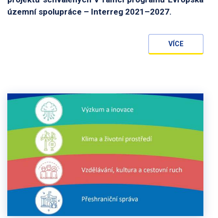
územní spolupráce – Interreg 2021–2027.
VÍCE