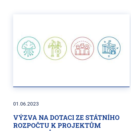
01.06.2023
VÝZVA NA DOTACI ZE STÁTNÍHO
ROZPOČTU K PROJEKTŮM