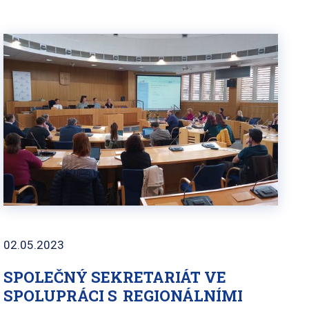
02.05.2023
SPOLEČNÝ SEKRETARIÁT VE
SPOLUPRÁCI S REGIONÁLNÍMI