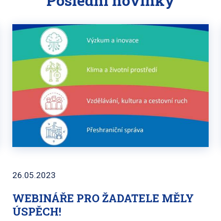
Poslední novinky
26.05.2023
WEBINÁŘE PRO ŽADATELE MĚLY
ÚSPĚCH!