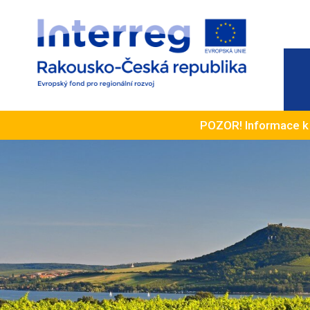
POZOR! Informace 