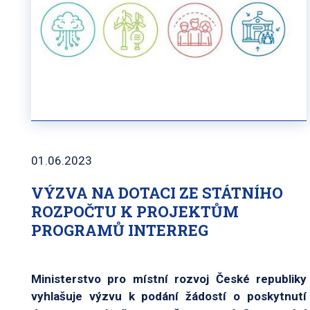
01.06.2023
VÝZVA NA DOTACI ZE STÁTNÍHO
ROZPOČTU K PROJEKTŮM
PROGRAMŮ INTERREG
Ministerstvo pro místní rozvoj České republiky
vyhlašuje výzvu k podání žádostí o poskytnutí