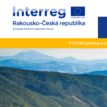
POZOR! Informace 