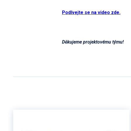
Podívejte se na video zde.
Děkujeme projektovému týmu!