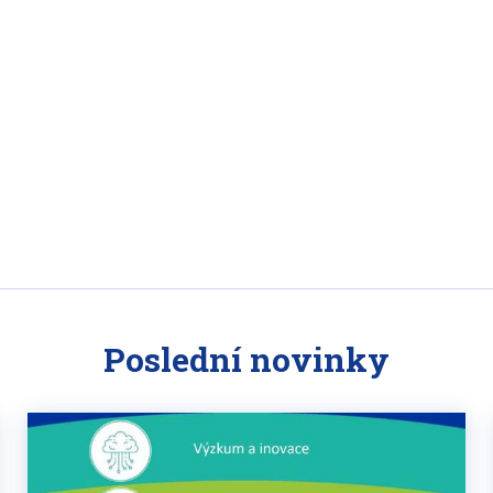
Poslední novinky