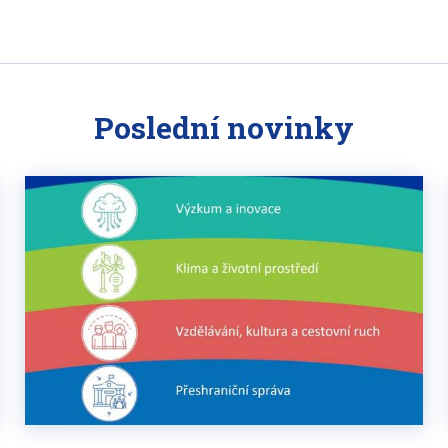
Poslední novinky