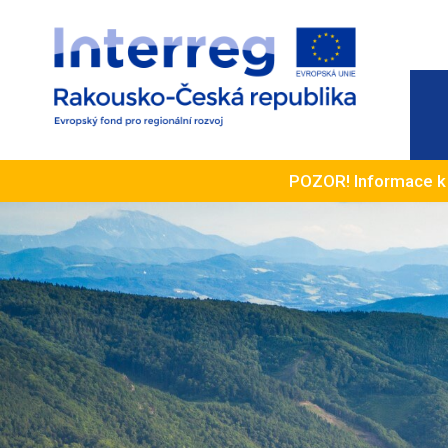
POZOR! Informace 