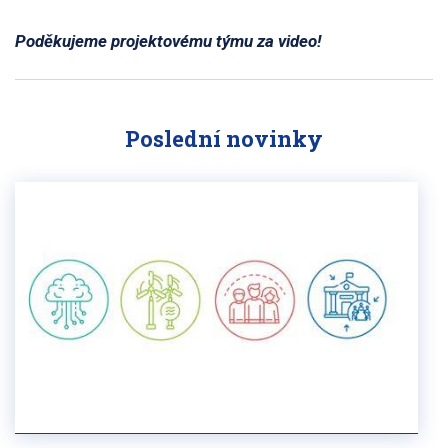
Poděkujeme projektovému týmu za video!
Poslední novinky