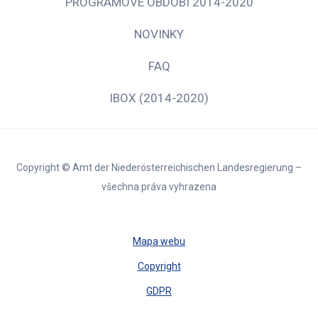
PROGRAMOVÉ OBDOBÍ 2014-2020
NOVINKY
FAQ
IBOX (2014-2020)
Copyright © Amt der Niederösterreichischen Landesregierung –
všechna práva vyhrazena
Mapa webu
Copyright
GDPR