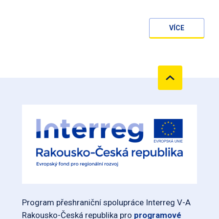
VÍCE
Program přeshraniční spolupráce Interreg V-A
Rakousko-Česká republika pro
programové