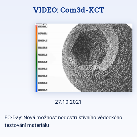
VIDEO: Com3d-XCT
27.10.2021
EC-Day: Nová možnost nedestruktivního vědeckého
testování materiálu