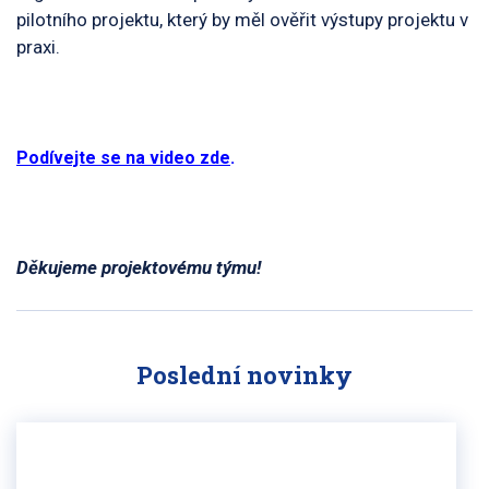
pilotního projektu, který by měl ověřit výstupy projektu v
praxi.
Podívejte se na video zde
.
Děkujeme projektovému týmu!
Poslední novinky