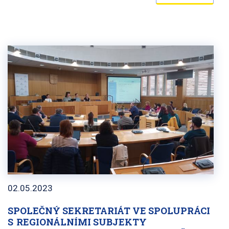
02.05.2023
SPOLEČNÝ SEKRETARIÁT VE SPOLUPRÁCI
S REGIONÁLNÍMI SUBJEKTY