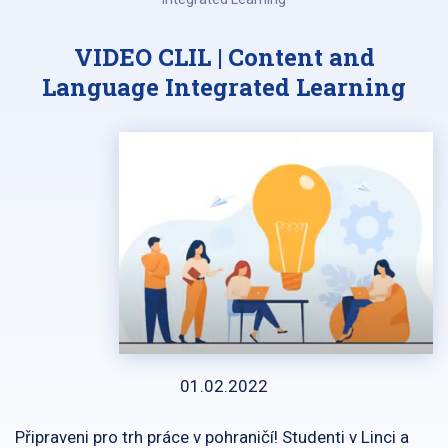
VIDEO CLIL | Content and
Language Integrated Learning
01.02.2022
Připraveni pro trh práce v pohraničí! Studenti v Linci a