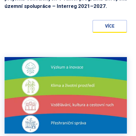
územní spolupráce – Interreg 2021–2027.
VÍCE