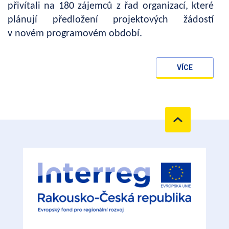
přivítali na 180 zájemců z řad organizací, které
plánují předložení projektových žádostí
v novém programovém období.
VÍCE