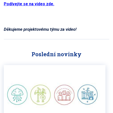
Podívejte se na video zde.
Děkujeme projektovému týmu za video!
Poslední novinky