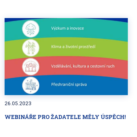
26.05.2023
WEBINÁŘE PRO ŽADATELE MĚLY ÚSPĚCH!