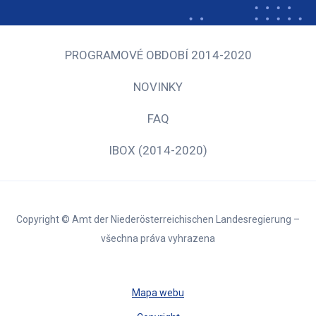
PROGRAMOVÉ OBDOBÍ 2014-2020
NOVINKY
FAQ
IBOX (2014-2020)
Copyright © Amt der Niederösterreichischen Landesregierung –
všechna práva vyhrazena
Mapa webu