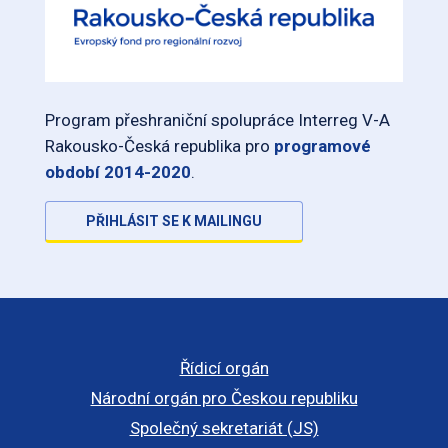
Program přeshraniční spolupráce Interreg V-A
Rakousko-Česká republika pro
programové
období 2014-2020
.
PŘIHLÁSIT SE K MAILINGU
Řídicí orgán
Národní orgán pro Českou republiku
Společný sekretariát (JS)