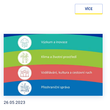
VÍCE
26.05.2023