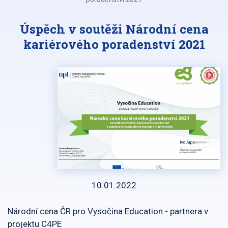
Úspěch v soutěži Národní cena
kariérového poradenství 2021
10.01.2022
Národní cena ČR pro Vysočina Education - partnera v
projektu C4PE