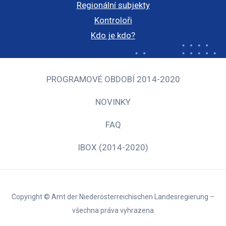
Regionální subjekty
Kontroloři
Kdo je kdo?
PROGRAMOVÉ OBDOBÍ 2014-2020
NOVINKY
FAQ
IBOX (2014-2020)
Copyright © Amt der Niederösterreichischen Landesregierung –
všechna práva vyhrazena