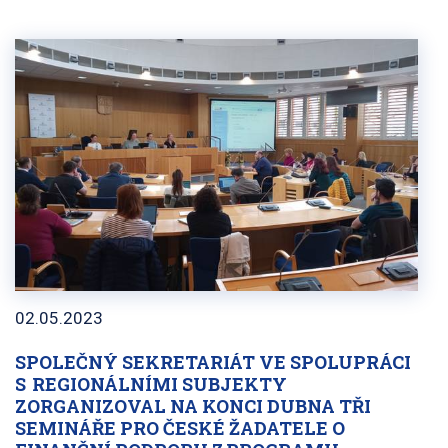
02.05.2023
SPOLEČNÝ SEKRETARIÁT VE SPOLUPRÁCI
S REGIONÁLNÍMI SUBJEKTY
ZORGANIZOVAL NA KONCI DUBNA TŘI
SEMINÁŘE PRO ČESKÉ ŽADATELE O