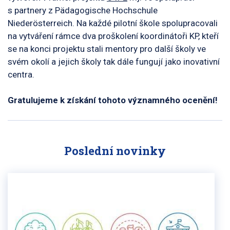
s partnery z Pädagogische Hochschule
Niederösterreich. Na každé pilotní škole spolupracovali
na vytváření rámce dva proškolení koordinátoři KP, kteří
se na konci projektu stali mentory pro další školy ve
svém okolí a jejich školy tak dále fungují jako inovativní
centra.
Gratulujeme k získání tohoto významného ocenění!
Poslední novinky