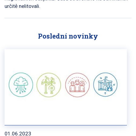
určitě nelitovali.
Poslední novinky
01.06.2023