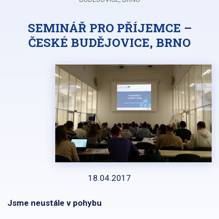
SEMINÁŘ PRO PŘÍJEMCE –
ČESKÉ BUDĚJOVICE, BRNO
18.04.2017
Jsme neustále v pohybu