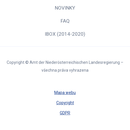
NOVINKY
FAQ
IBOX (2014-2020)
Copyright © Amt der Niederösterreichischen Landesregierung –
všechna práva vyhrazena
Mapa webu
Copyright
GDPR