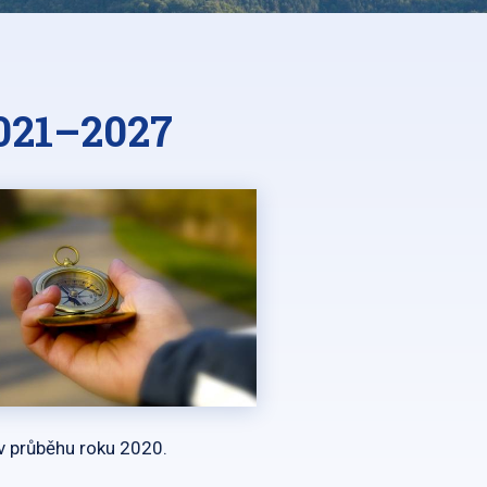
021–2027
v průběhu roku 2020.