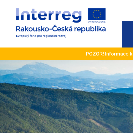
POZOR! Informace 