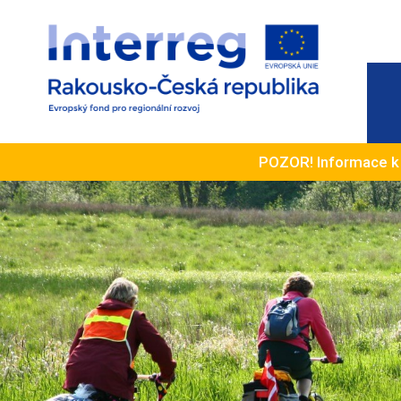
POZOR! Informace 