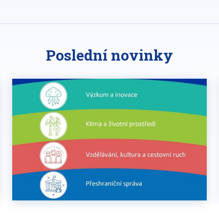
Poslední novinky