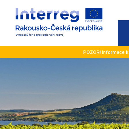
POZOR! Informace 