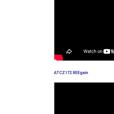
ATCZ172 REEgain