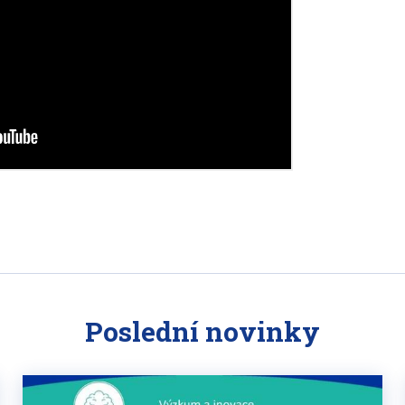
Poslední novinky