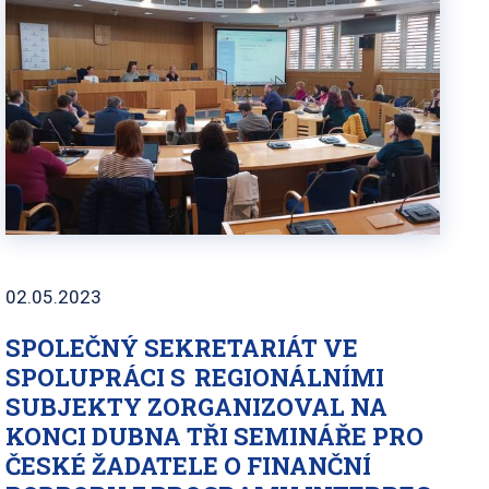
02.05.2023
SPOLEČNÝ SEKRETARIÁT VE
SPOLUPRÁCI S REGIONÁLNÍMI
SUBJEKTY ZORGANIZOVAL NA
KONCI DUBNA TŘI SEMINÁŘE PRO
ČESKÉ ŽADATELE O FINANČNÍ