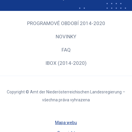
PROGRAMOVÉ OBDOBÍ 2014-2020
NOVINKY
FAQ
IBOX (2014-2020)
Copyright © Amt der Niederösterreichischen Landesregierung –
všechna práva vyhrazena
Mapa webu