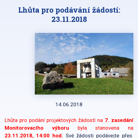
Lhůta pro podávání žádostí:
23.11.2018
14.06.2018
Lhůta pro podání projektových žádostí na
7. zasedání
Monitorovacího výboru
byla stanovena na
23.11.2018, 14:00 hod.
Své žádosti podávejte přes