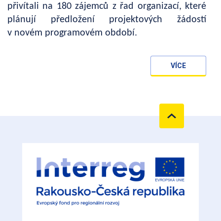
přivítali na 180 zájemců z řad organizací, které
plánují předložení projektových žádostí
v novém programovém období.
VÍCE