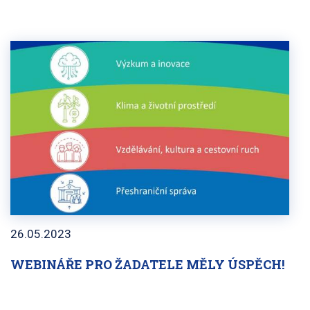
26.05.2023
WEBINÁŘE PRO ŽADATELE MĚLY ÚSPĚCH!