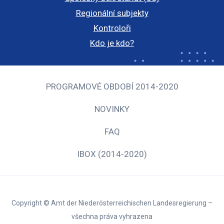
Regionální subjekty
Kontroloři
Kdo je kdo?
PROGRAMOVÉ OBDOBÍ 2014-2020
NOVINKY
FAQ
IBOX (2014-2020)
Copyright © Amt der Niederösterreichischen Landesregierung –
všechna práva vyhrazena