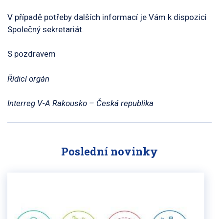
V případě potřeby dalších informací je Vám k dispozici
Společný sekretariát.
S pozdravem
Řídicí orgán
Interreg V-A Rakousko – Česká republika
Poslední novinky