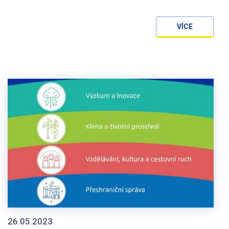
VÍCE
26.05.2023