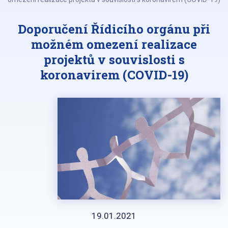
Doporučení Řídicího orgánu při
možném omezení realizace
projektů v souvislosti s
koronavirem (COVID-19)
19.01.2021