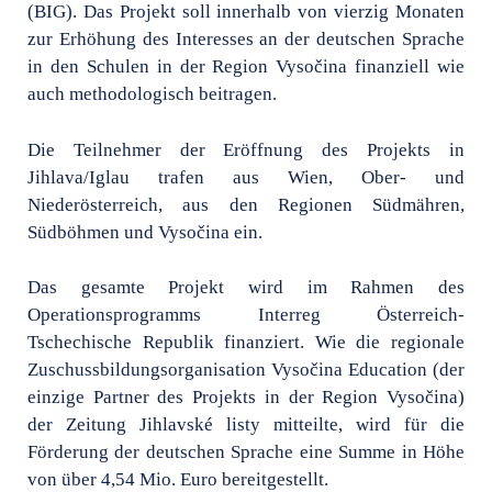
(BIG). Das Projekt soll innerhalb von vierzig Monaten
zur Erhöhung des Interesses an der deutschen Sprache
in den Schulen in der Region Vysočina finanziell wie
auch methodologisch beitragen.
Die Teilnehmer der Eröffnung des Projekts in
Jihlava/Iglau trafen aus Wien, Ober- und
Niederösterreich, aus den Regionen Südmähren,
Südböhmen und Vysočina ein.
Das gesamte Projekt wird im Rahmen des
Operationsprogramms Interreg Österreich-
Tschechische Republik finanziert. Wie die regionale
Zuschussbildungsorganisation Vysočina Education (der
einzige Partner des Projekts in der Region Vysočina)
der Zeitung Jihlavské listy mitteilte, wird für die
Förderung der deutschen Sprache eine Summe in Höhe
von über 4,54 Mio. Euro bereitgestellt.