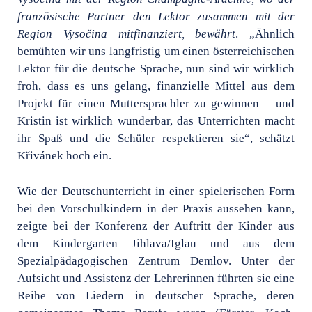
französische Partner den Lektor zusammen mit der
Region Vysočina mitfinanziert, bewährt
. „Ähnlich
bemühten wir uns langfristig um einen österreichischen
Lektor für die deutsche Sprache, nun sind wir wirklich
froh, dass es uns gelang, finanzielle Mittel aus dem
Projekt für einen Muttersprachler zu gewinnen – und
Kristin ist wirklich wunderbar, das Unterrichten macht
ihr Spaß und die Schüler respektieren sie“, schätzt
Křivánek hoch ein.
Wie der Deutschunterricht in einer spielerischen Form
bei den Vorschulkindern in der Praxis aussehen kann,
zeigte bei der Konferenz der Auftritt der Kinder aus
dem Kindergarten Jihlava/Iglau und aus dem
Spezialpädagogischen Zentrum Demlov. Unter der
Aufsicht und Assistenz der Lehrerinnen führten sie eine
Reihe von Liedern in deutscher Sprache, deren