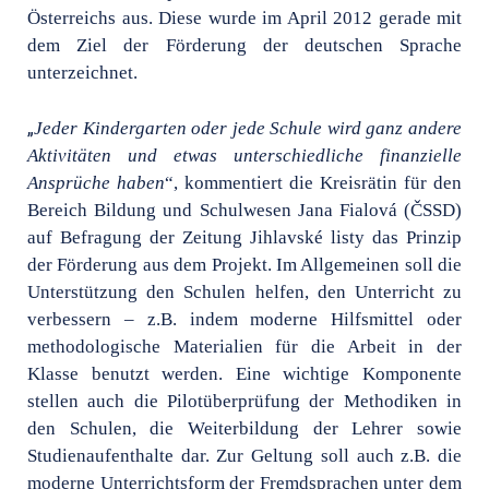
Österreichs aus. Diese wurde im April 2012 gerade mit
dem Ziel der Förderung der deutschen Sprache
unterzeichnet.
„
Jeder Kindergarten oder jede Schule wird ganz andere
Aktivitäten und etwas unterschiedliche finanzielle
Ansprüche haben
“, kommentiert die Kreisrätin für den
Bereich Bildung und Schulwesen Jana Fialová (ČSSD)
auf Befragung der Zeitung Jihlavské listy das Prinzip
der Förderung aus dem Projekt. Im Allgemeinen soll die
Unterstützung den Schulen helfen, den Unterricht zu
verbessern – z.B. indem moderne Hilfsmittel oder
methodologische Materialien für die Arbeit in der
Klasse benutzt werden. Eine wichtige Komponente
stellen auch die Pilotüberprüfung der Methodiken in
den Schulen, die Weiterbildung der Lehrer sowie
Studienaufenthalte dar. Zur Geltung soll auch z.B. die
moderne Unterrichtsform der Fremdsprachen unter dem