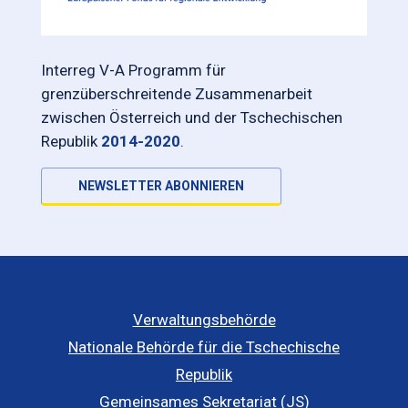
Interreg V-A Programm für
grenzüberschreitende Zusammenarbeit
zwischen Österreich und der Tschechischen
Republik
2014-2020
.
NEWSLETTER ABONNIEREN
Verwaltungsbehörde
Nationale Behörde für die Tschechische
Republik
Gemeinsames Sekretariat (JS)