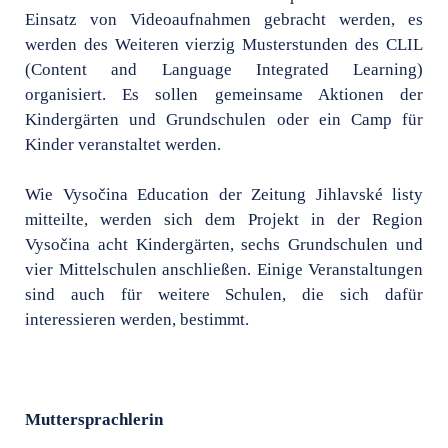
Einsatz von Videoaufnahmen gebracht werden, es
werden des Weiteren vierzig Musterstunden des CLIL
(Content and Language Integrated Learning)
organisiert. Es sollen gemeinsame Aktionen der
Kindergärten und Grundschulen oder ein Camp für
Kinder veranstaltet werden.
Wie Vysočina Education der Zeitung Jihlavské listy
mitteilte, werden sich dem Projekt in der Region
Vysočina acht Kindergärten, sechs Grundschulen und
vier Mittelschulen anschließen. Einige Veranstaltungen
sind auch für weitere Schulen, die sich dafür
interessieren werden, bestimmt.
Muttersprachlerin