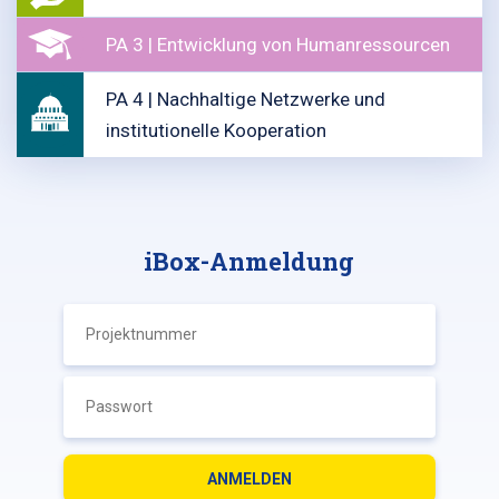
PA 3 | Entwicklung von Humanressourcen
PA 4 | Nachhaltige Netzwerke und
institutionelle Kooperation
iBox-Anmeldung