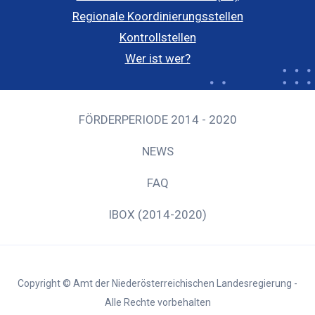
Regionale Koordinierungsstellen
Kontrollstellen
Wer ist wer?
FÖRDERPERIODE 2014 - 2020
NEWS
FAQ
IBOX (2014-2020)
Copyright © Amt der Niederösterreichischen Landesregierung -
Alle Rechte vorbehalten