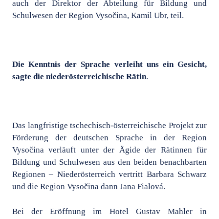
auch der Direktor der Abteilung für Bildung und
Schulwesen der Region Vysočina, Kamil Ubr, teil.
Die Kenntnis der Sprache verleiht uns ein Gesicht,
sagte die niederösterreichische Rätin
.
Das langfristige tschechisch-österreichische Projekt zur
Förderung der deutschen Sprache in der Region
Vysočina verläuft unter der Ägide der Rätinnen für
Bildung und Schulwesen aus den beiden benachbarten
Regionen – Niederösterreich vertritt Barbara Schwarz
und die Region Vysočina dann Jana Fialová.
Bei der Eröffnung im Hotel Gustav Mahler in