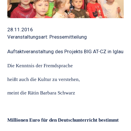
28.11.2016
Veranstaltungsart: Pressemitteilung
Auftaktveranstaltung des Projekts BIG AT-CZ in Iglau
Die Kenntnis der Fremdsprache
heißt auch die Kultur zu verstehen,
meint die Rätin Barbara Schwarz
Millionen Euro für den Deutschunterricht bestimmt