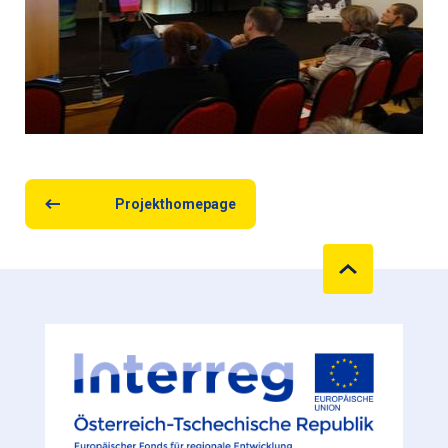
Projekthomepage