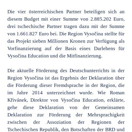
Die vier österreichischen Partner beteiligen sich an
diesem Budget mit einer Summe von 2.885.202 Euro,
drei tschechische Partner tragen dazu mit der Summe
von 1.661.827 Euro bei. Die Region Vysočina stellte für
das Projekt sieben Millionen Kronen zur Verfügung als
Vorfinanzierung auf der Basis eines Darlehens für
Vysočina Education und die Mitfinanzierung.
Die aktuelle Förderung des Deutschunterrichts in der
Region Vysočina ist das Ergebnis der Deklaration über
die Förderung dieser Fremdsprache in der Region, die
im Jahre 2014 unterzeichnet wurde. Wie Roman
Křivánek, Direktor von Vysočina Education, erklärte,
gehe diese Deklaration von der Gemeinsamen
Deklaration zur Förderung der Mehrsprachigkeit
zwischen der Assoziation der Regionen der
Tschechischen Republik, den Botschaften der BRD und