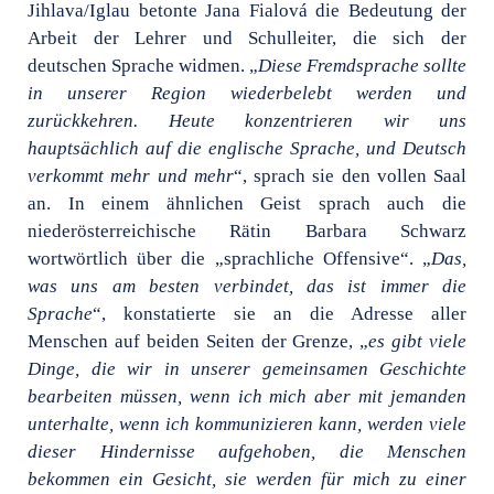
Jihlava/Iglau betonte Jana Fialová die Bedeutung der
Arbeit der Lehrer und Schulleiter, die sich der
deutschen Sprache widmen. „
Diese Fremdsprache sollte
in unserer Region wiederbelebt werden und
zurückkehren. Heute konzentrieren wir uns
hauptsächlich auf die englische Sprache, und Deutsch
verkommt mehr und mehr
“, sprach sie den vollen Saal
an. In einem ähnlichen Geist sprach auch die
niederösterreichische Rätin Barbara Schwarz
wortwörtlich über die „sprachliche Offensive“. „
Das,
was uns am besten verbindet, das ist immer die
Sprache
“, konstatierte sie an die Adresse aller
Menschen auf beiden Seiten der Grenze, „
es gibt viele
Dinge, die wir in unserer gemeinsamen Geschichte
bearbeiten müssen, wenn ich mich aber mit jemanden
unterhalte, wenn ich kommunizieren kann, werden viele
dieser Hindernisse aufgehoben, die Menschen
bekommen ein Gesicht, sie werden für mich zu einer