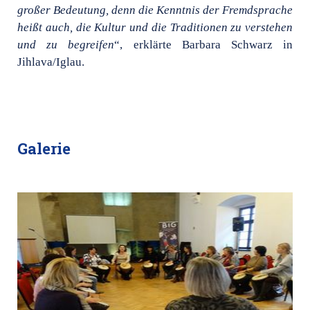
großer Bedeutung, denn die Kenntnis der Fremdsprache
heißt auch, die Kultur und die Traditionen zu verstehen
und zu begreifen
“, erklärte Barbara Schwarz in
Jihlava/Iglau.
Galerie