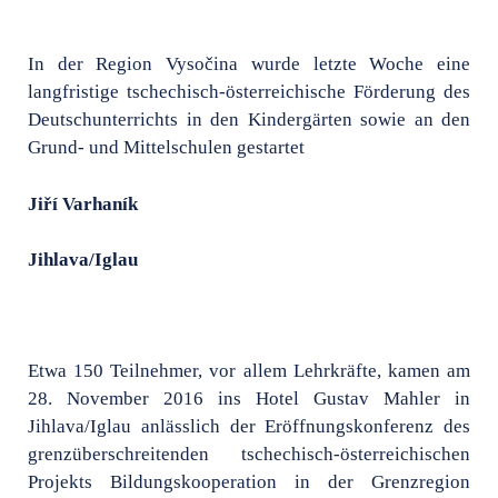
In der Region Vysočina wurde letzte Woche eine
langfristige tschechisch-österreichische Förderung des
Deutschunterrichts in den Kindergärten sowie an den
Grund- und Mittelschulen gestartet
Jiří Varhaník
Jihlava/Iglau
Etwa 150 Teilnehmer, vor allem Lehrkräfte, kamen am
28. November 2016 ins Hotel Gustav Mahler in
Jihlava/Iglau anlässlich der Eröffnungskonferenz des
grenzüberschreitenden tschechisch-österreichischen
Projekts Bildungskooperation in der Grenzregion