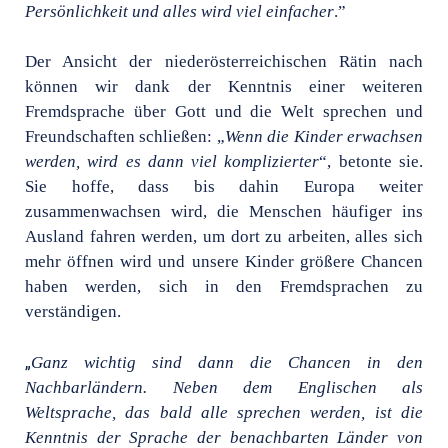
Persönlichkeit und alles wird viel einfacher
.”
Der Ansicht der niederösterreichischen Rätin nach
können wir dank der Kenntnis einer weiteren
Fremdsprache über Gott und die Welt sprechen und
Freundschaften schließen: „
Wenn die Kinder erwachsen
werden, wird es dann viel komplizierter
“, betonte sie.
Sie hoffe, dass bis dahin Europa weiter
zusammenwachsen wird, die Menschen häufiger ins
Ausland fahren werden, um dort zu arbeiten, alles sich
mehr öffnen wird und unsere Kinder größere Chancen
haben werden, sich in den Fremdsprachen zu
verständigen.
„
Ganz wichtig sind dann die Chancen in den
Nachbarländern. Neben dem Englischen als
Weltsprache, das bald alle sprechen werden, ist die
Kenntnis der Sprache der benachbarten Länder von