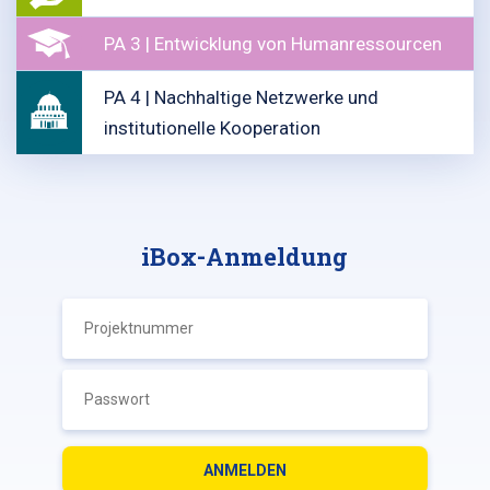
PA 3 | Entwicklung von Humanressourcen
PA 4 | Nachhaltige Netzwerke und
institutionelle Kooperation
iBox-Anmeldung