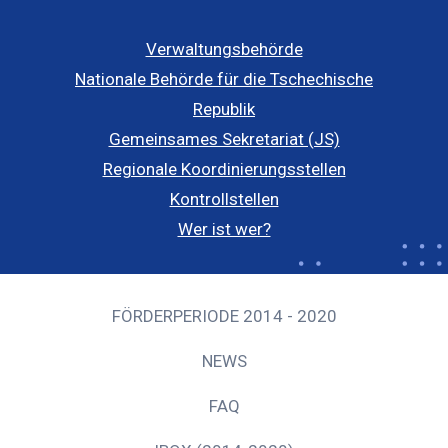
Verwaltungsbehörde
Nationale Behörde für die Tschechische
Republik
Gemeinsames Sekretariat (JS)
Regionale Koordinierungsstellen
Kontrollstellen
Wer ist wer?
FÖRDERPERIODE 2014 - 2020
NEWS
FAQ