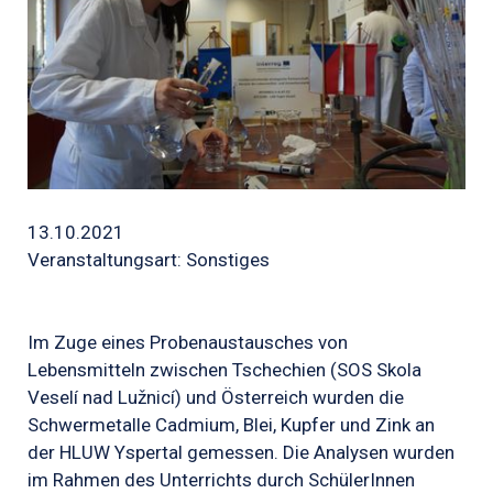
13.10.2021
Veranstaltungsart: Sonstiges
Im Zuge eines Probenaustausches von
Lebensmitteln zwischen Tschechien (SOS Skola
Veselí nad Lužnicí) und Österreich wurden die
Schwermetalle Cadmium, Blei, Kupfer und Zink an
der HLUW Yspertal gemessen. Die Analysen wurden
im Rahmen des Unterrichts durch SchülerInnen