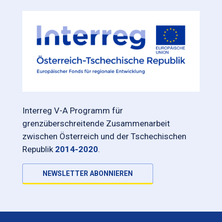
Interreg V-A Programm für
grenzüberschreitende Zusammenarbeit
zwischen Österreich und der Tschechischen
Republik
2014-2020
.
NEWSLETTER ABONNIEREN