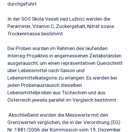
durchgeführt.
In der SOS Skola Veselí nad Lužnicí werden die
Parameter, Vitamin C, Zuckergehalt, Nitrat sowie
Trockenmasse bestimmt.
Die Proben wurden im Rahmen des laufenden
Interreg-Projektes in angemessenen Zeitabständen
ausgetauscht, um einen repräsentativen Querschnitt
über Lebensmittel nach Saison und
Lebensmittelkategorie zu erlangen. Es werden bei
jeden Probenaustausch dieselben
Lebensmittelproben aus Tschechien und aus
Österreich jeweils parallel im Vergleich bestimmt.
Abschließend wurden die Messwerte mit den
Grenzwerten verglichen, die in der Verordnung (EG)
Nr. 1881/2006 der Kommission vom 19. Dezember