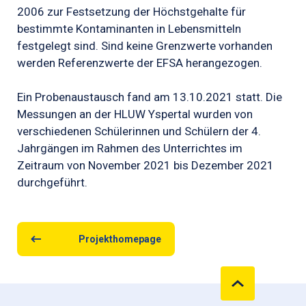
2006 zur Festsetzung der Höchstgehalte für
bestimmte Kontaminanten in Lebensmitteln
festgelegt sind. Sind keine Grenzwerte vorhanden
werden Referenzwerte der EFSA herangezogen.
Ein Probenaustausch fand am 13.10.2021 statt. Die
Messungen an der HLUW Yspertal wurden von
verschiedenen Schülerinnen und Schülern der 4.
Jahrgängen im Rahmen des Unterrichtes im
Zeitraum von November 2021 bis Dezember 2021
durchgeführt.
Projekthomepage