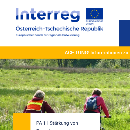
ACHTUNG! Informationen zu 
PA 1 | Stärkung von