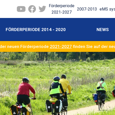
Förderperiode
2007-2013
eMS sy
2021-2027
FÖRDERPERIODE 2014 - 2020
NEWS
der neuen Förderperiode
2021-2027
finden Sie auf der n