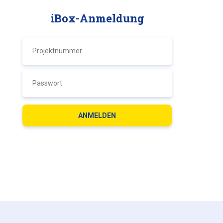
iBox-Anmeldung