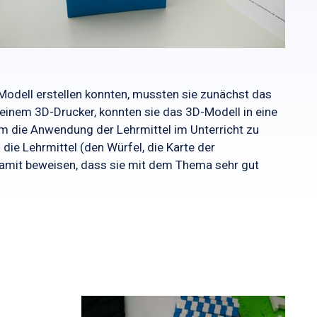
odell erstellen konnten, mussten sie zunächst das
einem 3D-Drucker, konnten sie das 3D-Modell in eine
um die Anwendung der Lehrmittel im Unterricht zu
ie Lehrmittel (den Würfel, die Karte der
damit beweisen, dass sie mit dem Thema sehr gut