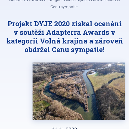
Cenu sympatie!
Projekt DYJE 2020 získal ocenění
v soutěži Adapterra Awards v
kategorii Volná krajina a zároveň
obdržel Cenu sympatie!