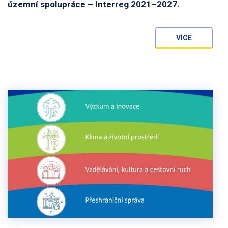
územní spolupráce – Interreg 2021–2027.
VÍCE