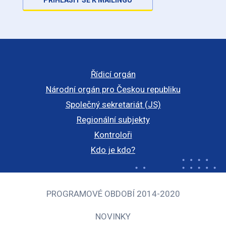
Řídicí orgán
Národní orgán pro Českou republiku
Společný sekretariát (JS)
Regionální subjekty
Kontroloři
Kdo je kdo?
PROGRAMOVÉ OBDOBÍ 2014-2020
NOVINKY