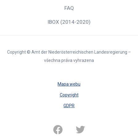
FAQ
IBOX (2014-2020)
Copyright © Amt der Niederösterreichischen Landesregierung –
všechna práva vyhrazena
Mapa webu
Copyright
GDPR