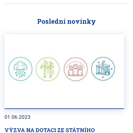
Poslední novinky
01.06.2023
VÝZVA NA DOTACI ZE STÁTNÍHO