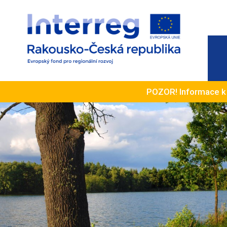
POZOR! Informace 