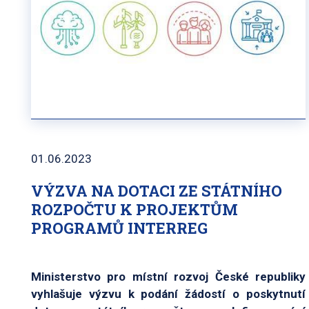
01.06.2023
VÝZVA NA DOTACI ZE STÁTNÍHO
ROZPOČTU K PROJEKTŮM
PROGRAMŮ INTERREG
Ministerstvo pro místní rozvoj České republiky
vyhlašuje výzvu k podání žádostí o poskytnutí