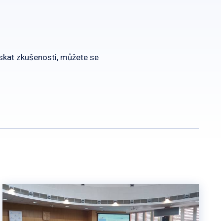
ískat zkušenosti, můžete se