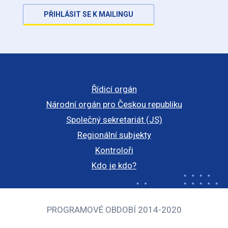
PŘIHLÁSIT SE K MAILINGU
Řídicí orgán
Národní orgán pro Českou republiku
Společný sekretariát (JS)
Regionální subjekty
Kontroloři
Kdo je kdo?
PROGRAMOVÉ OBDOBÍ 2014-2020