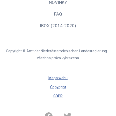
NOVINKY
FAQ
IBOX (2014-2020)
Copyright © Amt der Niederösterreichischen Landesregierung –
všechna práva vyhrazena
Mapa webu
Copyright
GDPR