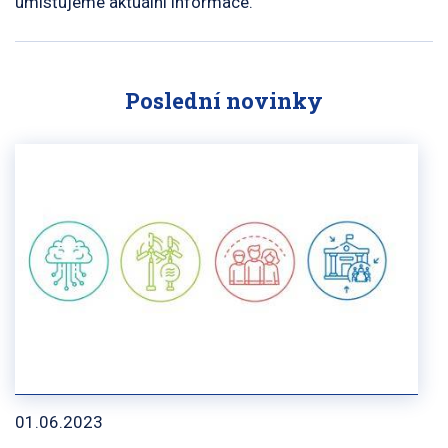
umisťujeme aktuální informace.
Poslední novinky
01.06.2023