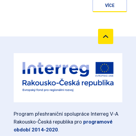
VÍCE
Program přeshraniční spolupráce Interreg V-A
Rakousko-Česká republika pro
programové
období 2014-2020
.