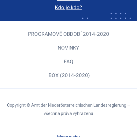
Kdo je kdo?
PROGRAMOVÉ OBDOBÍ 2014-2020
NOVINKY
FAQ
IBOX (2014-2020)
Copyright © Amt der Niederösterreichischen Landesregierung –
všechna práva vyhrazena