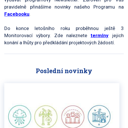
pravidelně přinášíme novinky našeho Programu na
Facebooku
.
Do konce letošního roku proběhnou ještě 3
Monitorovací výbory. Zde naleznete
termíny
jejich
konání a lhůty pro předkládání projektových žádostí.
Poslední novinky