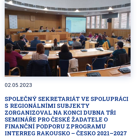
02.05.2023
SPOLEČNÝ SEKRETARIÁT VE SPOLUPRÁCI
S REGIONÁLNÍMI SUBJEKTY
ZORGANIZOVAL NA KONCI DUBNA TŘI
SEMINÁŘE PRO ČESKÉ ŽADATELE O
FINANČNÍ PODPORU Z PROGRAMU
INTERREG RAKOUSKO – ČESKO 2021–2027