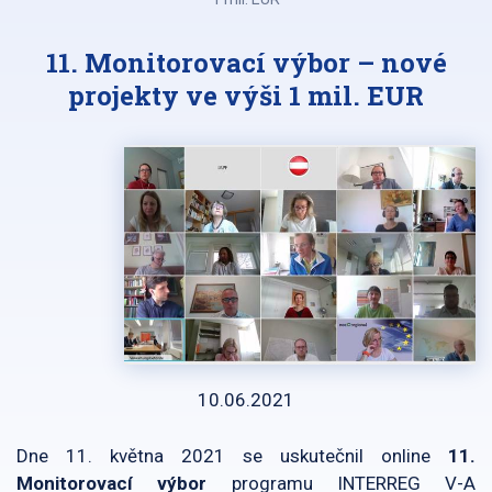
11. Monitorovací výbor – nové
projekty ve výši 1 mil. EUR
10.06.2021
Dne 11. května 2021 se uskutečnil online
11.
Monitorovací výbor
programu INTERREG V-A