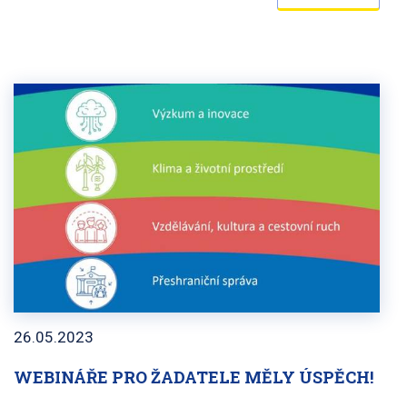
26.05.2023
WEBINÁŘE PRO ŽADATELE MĚLY ÚSPĚCH!